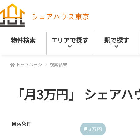
物件検索
エリアで探す
駅で探す
トップページ
検索結果
「月3万円」 シェアハ
検索条件
月3万円