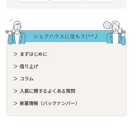
シェアハウスに住もう(^^♪
まずはじめに
借り上げ
コラム
入居に関するよくある質問
新着情報（バックナンバー）