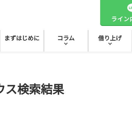
ライン
まずはじめに
コラム
借り上げ
ウス検索結果