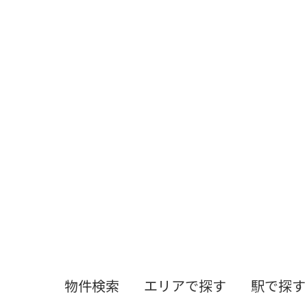
物件検索
エリアで探す
駅で探す