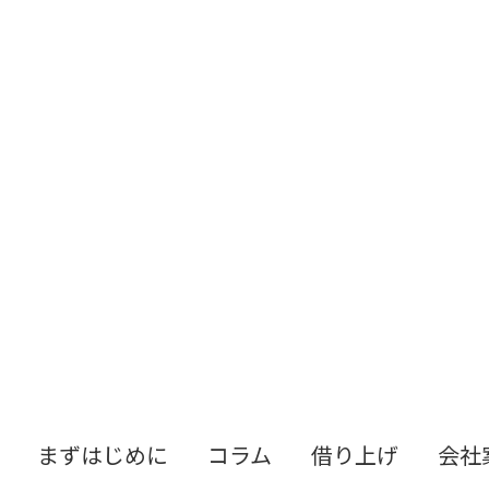
まずはじめに
コラム
借り上げ
会社