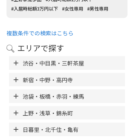
#入居時総額3万円以下
#女性専用
#男性専用
複数条件での検索はこちら
エリアで探す
渋谷・中目黒・三軒茶屋
新宿・中野・高円寺
池袋・板橋・赤羽・練馬
上野・浅草・錦糸町
日暮里・北千住・亀有