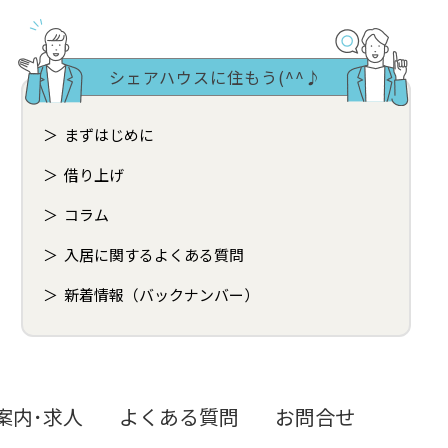
シェアハウスに住もう(^^♪
まずはじめに
借り上げ
コラム
入居に関するよくある質問
新着情報（バックナンバー）
案内･求人
よくある質問
お問合せ