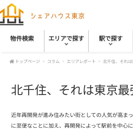
物件検索
エリアで探す
駅で探す
トップページ
コラム
エリアレポート
北千住、それは
北千住、それは東京最
近年再開発が進み住みたい街としての人気が高ま
に至便なことに加え、再開発によって駅前を中心