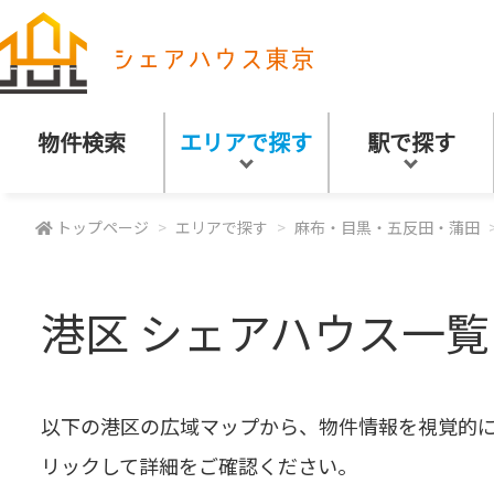
物件検索
エリアで探す
駅で探す
トップページ
エリアで探す
麻布・目黒・五反田・蒲田
港区 シェアハウス一覧
以下の港区の広域マップから、物件情報を視覚的
リックして詳細をご確認ください。