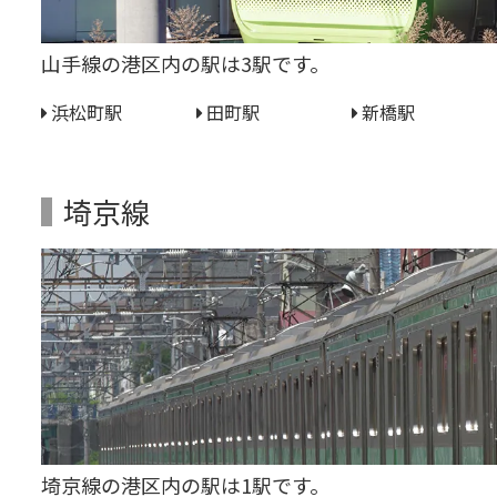
山手線の港区内の駅は3駅です。
浜松町駅
田町駅
新橋駅
埼京線
埼京線の港区内の駅は1駅です。