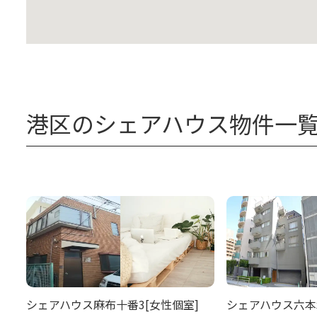
港区のシェアハウス物件一
シェアハウス麻布十番3[女性個室]
シェアハウス六本