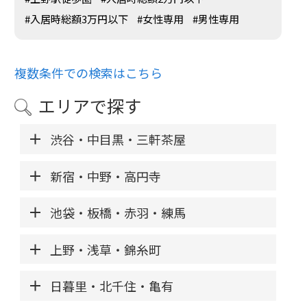
#入居時総額3万円以下
#女性専用
#男性専用
複数条件での検索はこちら
エリアで探す
渋谷・中目黒・三軒茶屋
新宿・中野・高円寺
池袋・板橋・赤羽・練馬
上野・浅草・錦糸町
日暮里・北千住・亀有