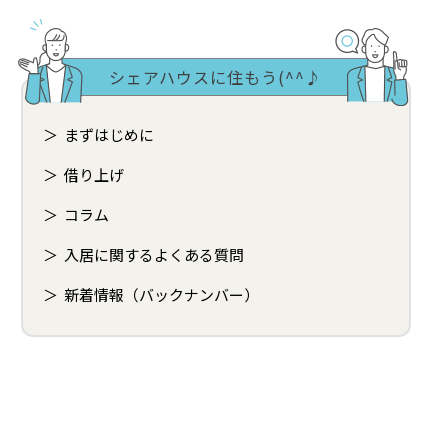
シェアハウスに住もう(^^♪
まずはじめに
借り上げ
コラム
入居に関するよくある質問
新着情報（バックナンバー）