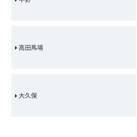
高田馬場
大久保