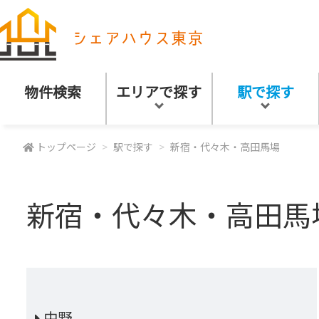
物件検索
エリアで探す
駅で探す
トップページ
駅で探す
新宿・代々木・高田馬場
新宿・代々木・高田馬
中野