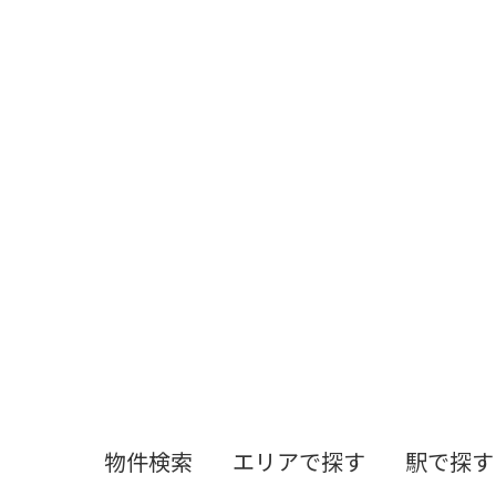
物件検索
エリアで探す
駅で探す