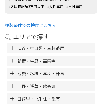
#入居時総額3万円以下
#女性専用
#男性専用
複数条件での検索はこちら
エリアで探す
渋谷・中目黒・三軒茶屋
新宿・中野・高円寺
池袋・板橋・赤羽・練馬
上野・浅草・錦糸町
日暮里・北千住・亀有