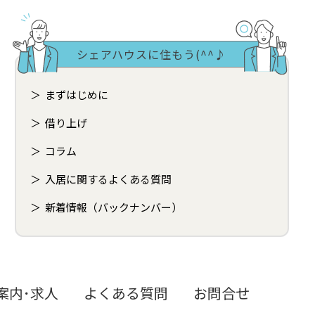
シェアハウスに住もう(^^♪
まずはじめに
借り上げ
コラム
入居に関するよくある質問
新着情報（バックナンバー）
案内･求人
よくある質問
お問合せ