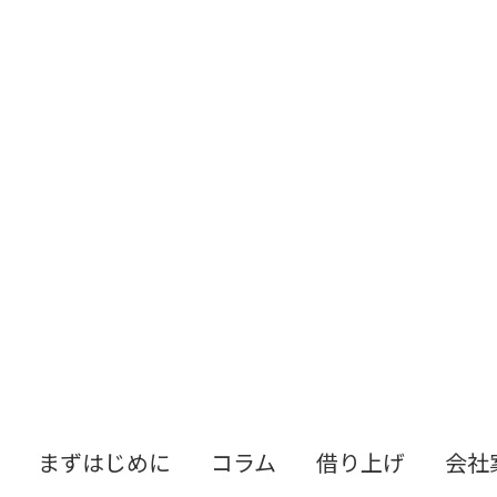
まずはじめに
コラム
借り上げ
会社