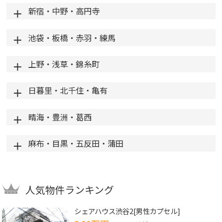
新宿・中野・高円寺
池袋・板橋・赤羽・練馬
上野・浅草・錦糸町
日暮里・北千住・亀有
晴海・豊洲・葛西
麻布・目黒・五反田・蒲田
人気物件ランキング
シェアハウス渋谷2[男性カプセル]