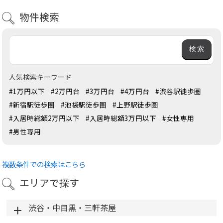
物件検索
人気検索キーワード
#1万円以下
#2万円台
#3万円台
#4万円台
#渋谷駅徒歩圏
#新宿駅徒歩圏
#池袋駅徒歩圏
#上野駅徒歩圏
#入居時総額2万円以下
#入居時総額3万円以下
#女性専用
#男性専用
複数条件での検索はこちら
エリアで探す
渋谷・中目黒・三軒茶屋