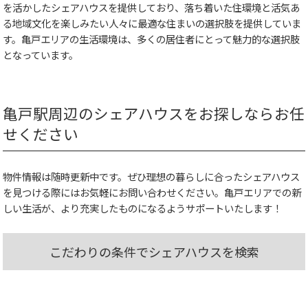
を活かしたシェアハウスを提供しており、落ち着いた住環境と活気あ
る地域文化を楽しみたい人々に最適な住まいの選択肢を提供していま
す。亀戸エリアの生活環境は、多くの居住者にとって魅力的な選択肢
となっています。
亀戸駅周辺のシェアハウスをお探しならお任
せください
物件情報は随時更新中です。ぜひ理想の暮らしに合ったシェアハウス
を見つける際にはお気軽にお問い合わせください。亀戸エリアでの新
しい生活が、より充実したものになるようサポートいたします！
こだわりの条件でシェアハウスを検索