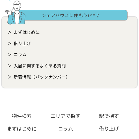
シェアハウスに住もう(^^♪
まずはじめに
借り上げ
コラム
入居に関するよくある質問
新着情報（バックナンバー）
物件検索
エリアで探す
駅で探す
まずはじめに
コラム
借り上げ