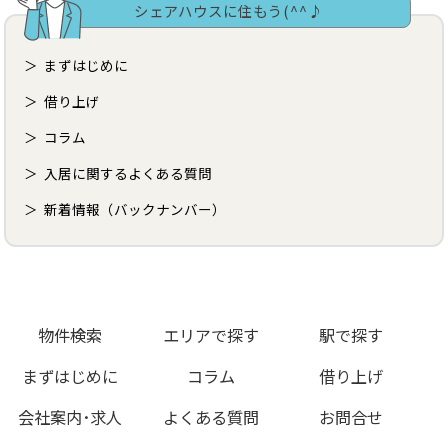
シェアハウスに住もう(^^♪
まずはじめに
借り上げ
コラム
入居に関するよくある質問
新着情報（バックナンバー）
物件検索
エリアで探す
駅で探す
まずはじめに
コラム
借り上げ
会社案内･求人
よくある質問
お問合せ