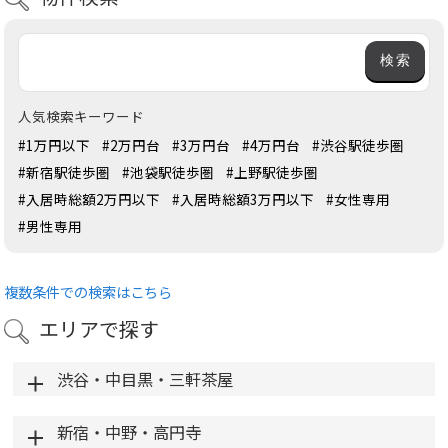
人気検索キーワード
#1万円以下
#2万円台
#3万円台
#4万円台
#渋谷駅徒歩圏
#新宿駅徒歩圏
#池袋駅徒歩圏
#上野駅徒歩圏
#入居時総額2万円以下
#入居時総額3万円以下
#女性専用
#男性専用
複数条件での検索はこちら
エリアで探す
渋谷・中目黒・三軒茶屋
新宿・中野・高円寺