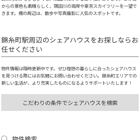
からの景色も素晴らしく、隅田川の両岸や東京スカイツリーを一望で
きます。橋の周辺は、散歩や写真撮影に人気のスポットです。
錦糸町駅周辺のシェアハウスをお探しならお
任せください
物件情報は随時更新中です。ぜひ理想の暮らしに合ったシェアハウス
を見つける際にはお気軽にお問い合わせください。錦糸町エリアでの
新しい生活が、より充実したものになるようサポートいたします！
こだわりの条件でシェアハウスを検索
物件検索