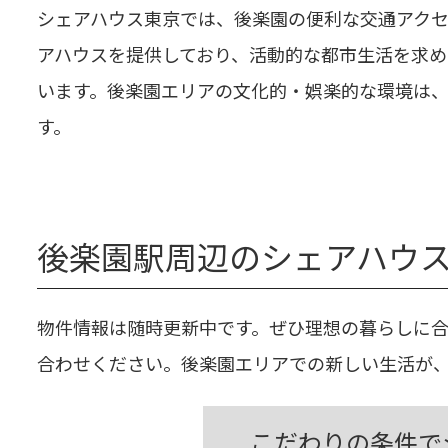
シェアハウス東京では、後楽園の便利な交通アク
アハウスを提供しており、活動的な都市生活を求め
います。後楽園エリアの文化的・娯楽的な環境は、
す。
後楽園駅周辺のシェアハウ
物件情報は随時更新中です。ぜひ理想の暮らしに
合わせください。後楽園エリアでの新しい生活が
こだわりの条件で