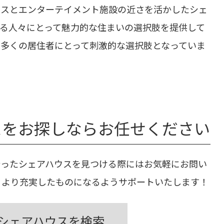
セスとエンターテイメント施設の近さを活かしたシェ
る人々にとって魅力的な住まいの選択肢を提供して
多くの居住者にとって刺激的な選択肢となっていま
スをお探しならお任せください
合ったシェアハウスを見つける際にはお気軽にお問い
、より充実したものになるようサポートいたします！
シェアハウスを検索