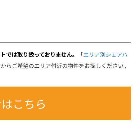
イトでは取り扱っておりません。
「
エリア別シェアハ
ジからご希望のエリア付近の物件をお探しください。
せはこちら