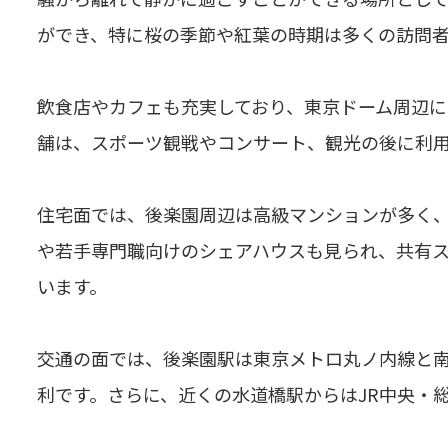
ができ、特に桜の季節や紅葉の時期は多くの訪問
飲食店やカフェも充実しており、東京ドーム周辺に
舗は、スポーツ観戦やコンサート、観光の後に利
住宅面では、後楽園周辺は高級マンションが多く
や若手専門職向けのシェアハウスも見られ、共有
います。
交通の面では、後楽園駅は東京メトロ丸ノ内線と
利です。さらに、近くの水道橋駅からはJR中央・