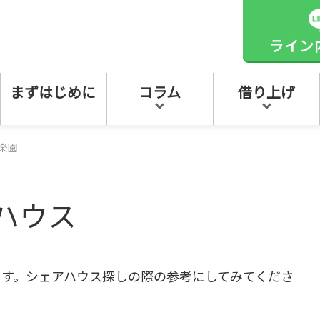
ライン
まずはじめに
コラム
借り上げ
楽園
ハウス
す。シェアハウス探しの際の参考にしてみてくださ