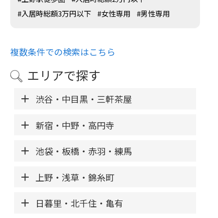
#入居時総額3万円以下
#女性専用
#男性専用
複数条件での検索はこちら
エリアで探す
渋谷・中目黒・三軒茶屋
新宿・中野・高円寺
池袋・板橋・赤羽・練馬
上野・浅草・錦糸町
日暮里・北千住・亀有