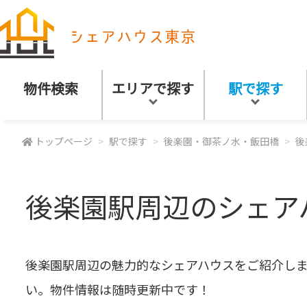
物件検索
エリアで探す
駅で探す
トップページ
駅で探す
後楽園・御茶ノ水・飯田橋
後
後楽園駅周辺のシェア
後楽園駅周辺の魅力的なシェアハウスをご紹介しま
い。物件情報は随時更新中です！