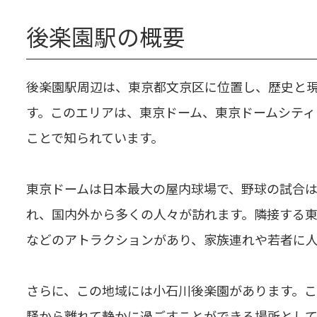
後楽園駅の概要
後楽園駅周辺は、東京都文京区に位置し、歴史と
す。このエリアは、東京ドーム、東京ドームシティ
ことで知られています。
東京ドームは日本最大の屋内球場で、野球の試合
れ、国内外から多くの人々が訪れます。隣接する
などのアトラクションがあり、家族連れや若者に
さらに、この地域には小石川後楽園があります。
騒から離れて静かに過ごすことができる場所とし