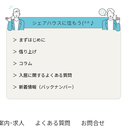
シェアハウスに住もう(^^♪
まずはじめに
借り上げ
コラム
入居に関するよくある質問
新着情報（バックナンバー）
案内･求人
よくある質問
お問合せ