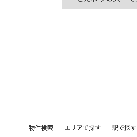
物件検索
エリアで探す
駅で探す