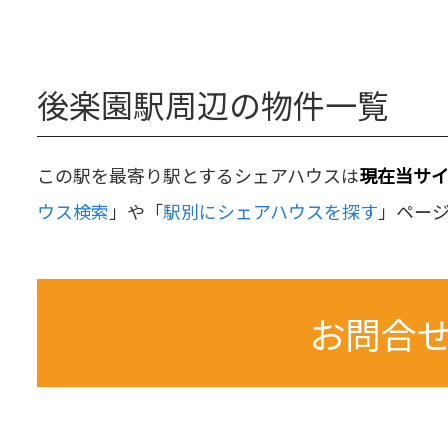
後楽園駅周辺の物件一覧
この駅を最寄り駅とするシェアハウスは
現在当サ
ウス検索
」や「
駅別にシェアハウスを探す
」ペー
お問合