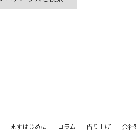
まずはじめに
コラム
借り上げ
会社