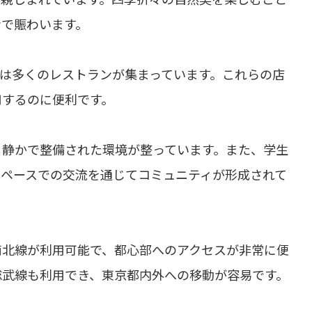
者で賑わいます。
は多くのレストランが集まっています。これらの店
用するのに便利です。
、静かで整備された環境が整っています。また、学生
スペースでの交流を通じてコミュニティが形成されて
南北線が利用可能で、都心部へのアクセスが非常に便
総武線も利用でき、東京都内外への移動が容易です。