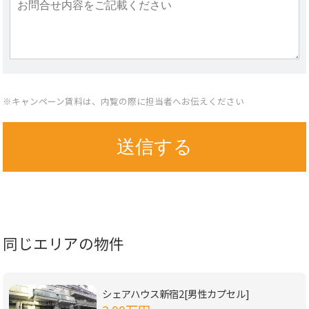
※キャンペーン賃料は、内覧の際に担当者へお伝えください
同じエリアの物件
シェアハウス新宿2[男性カプセル]