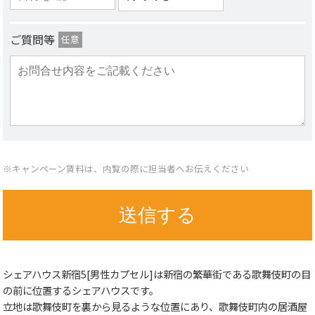
ご質問等
任意
※キャンペーン賃料は、内覧の際に担当者へお伝えください
シェアハウス新宿5[男性カプセル]は新宿の繁華街である歌舞伎町の目
の前に位置するシェアハウスです。
立地は歌舞伎町を裏から見るような位置にあり、歌舞伎町内の居酒屋