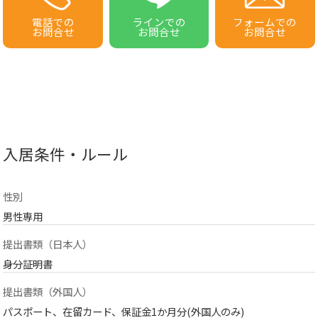
電話での
ラインでの
フォームでの
お問合せ
お問合せ
お問合せ
入居条件・ルール
性別
男性専用
提出書類（日本人）
身分証明書
提出書類（外国人）
パスポート、在留カード、保証金1か月分(外国人のみ)