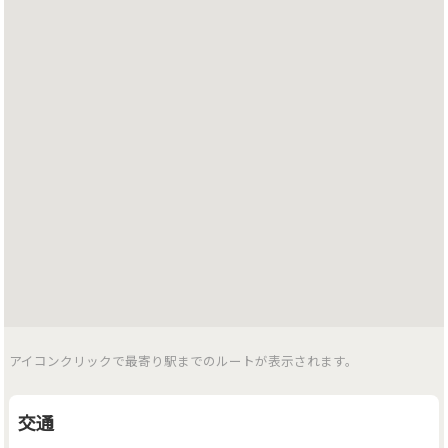
アイコンクリックで最寄り駅までのルートが表示されます。
交通