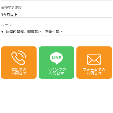
最低契約期間
3か月以上
ルール
居室内禁煙、騒音禁止、不衛生禁止
電話での
ラインでの
フォームでの
お問合せ
お問合せ
お問合せ