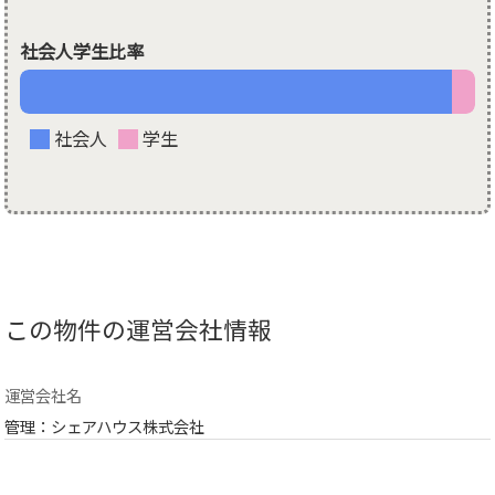
社会人学生比率
社会人
学生
この物件の運営会社情報
運営会社名
管理：シェアハウス株式会社