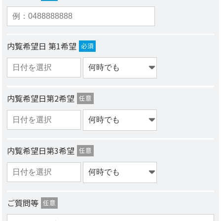
内覧希望日 第1希望
必須
内覧希望日第2希望
任意
内覧希望日第3希望
任意
ご質問等
任意