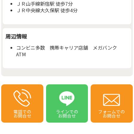
ＪＲ山手線新宿駅 徒歩7分
ＪＲ中央線大久保駅 徒歩4分
周辺情報
コンビニ多数 携帯キャリア店舗 メガバンク
ATM
電話での
ラインでの
フォームでの
お問合せ
お問合せ
お問合せ