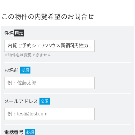
この物件の内覧希望のお問合せ
件名
固定
※物件名は変更できません
お名前
必須
メールアドレス
必須
電話番号
必須