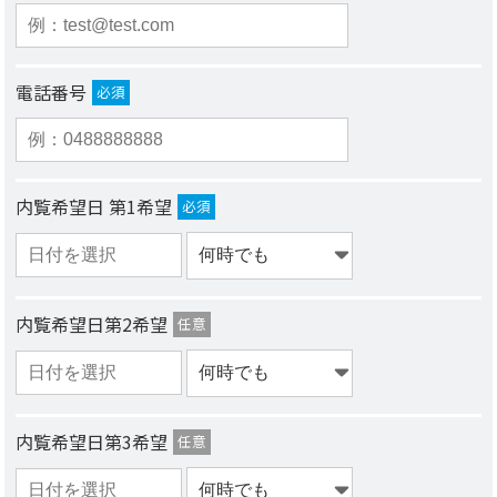
電話番号
必須
内覧希望日 第1希望
必須
内覧希望日第2希望
任意
内覧希望日第3希望
任意