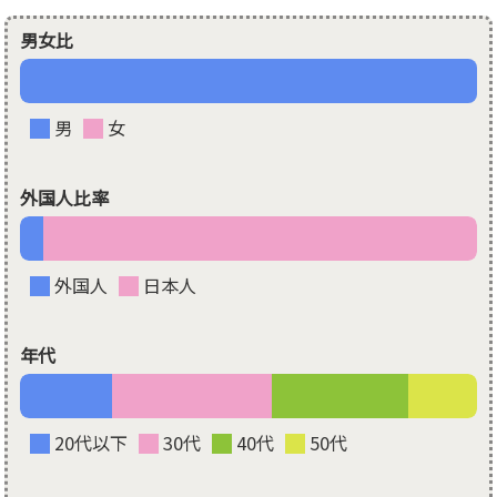
男女比
男
女
外国人比率
外国人
日本人
年代
20代以下
30代
40代
50代