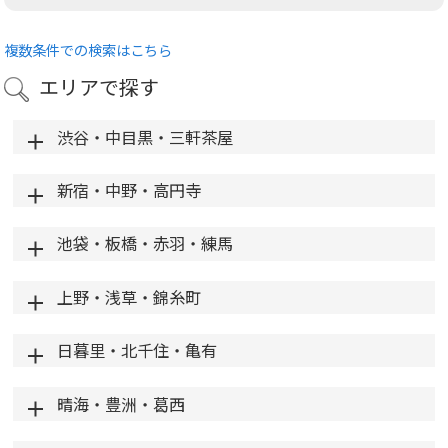
複数条件での検索はこちら
エリアで探す
渋谷・中目黒・三軒茶屋
新宿・中野・高円寺
池袋・板橋・赤羽・練馬
上野・浅草・錦糸町
日暮里・北千住・亀有
晴海・豊洲・葛西