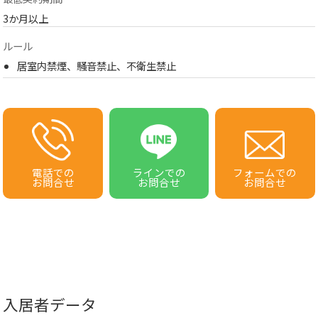
3か月以上
ルール
居室内禁煙、騒音禁止、不衛生禁止
電話での
ラインでの
フォームでの
お問合せ
お問合せ
お問合せ
入居者データ