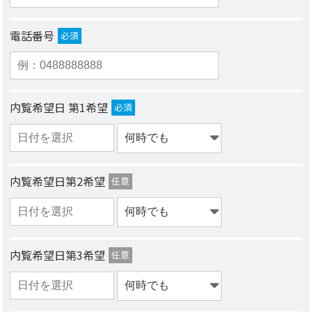
電話番号
必須
内覧希望日 第1希望
必須
内覧希望日第2希望
任意
内覧希望日第3希望
任意