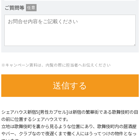
ご質問等
任意
※キャンペーン賃料は、内覧の際に担当者へお伝えください
シェアハウス新宿5[男性カプセル]は新宿の繁華街である歌舞伎町の目
の前に位置するシェアハウスです。
立地は歌舞伎町を裏から見るような位置にあり、歌舞伎町内の居酒屋
やバー、クラブなので夜遅くまで働く人にはうってつけの物件となっ