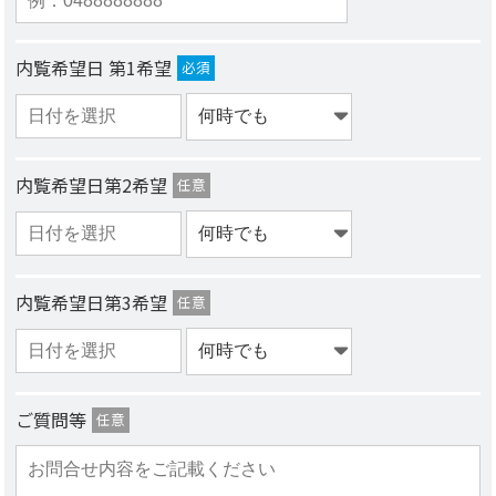
内覧希望日 第1希望
必須
内覧希望日第2希望
任意
内覧希望日第3希望
任意
ご質問等
任意