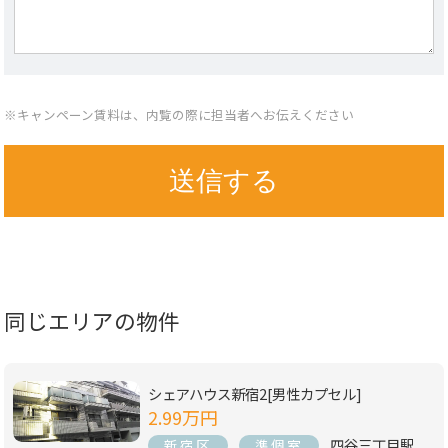
※キャンペーン賃料は、内覧の際に担当者へお伝えください
同じエリアの物件
シェアハウス新宿2[男性カプセル]
2.99万円
四谷三丁目駅
新宿区
準個室