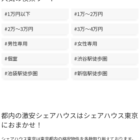
#1万円以下
#1万～2万円
#2万～3万円
#3万～4万円
#男性専用
#女性専用
#個室
#渋谷駅徒歩圏
#池袋駅徒歩圏
#新宿駅徒歩圏
都内の激安シェアハウスはシェアハウス東京
におまかせ！
シェアハウス東京は東京都内の格安物件を多数取り揃えております。