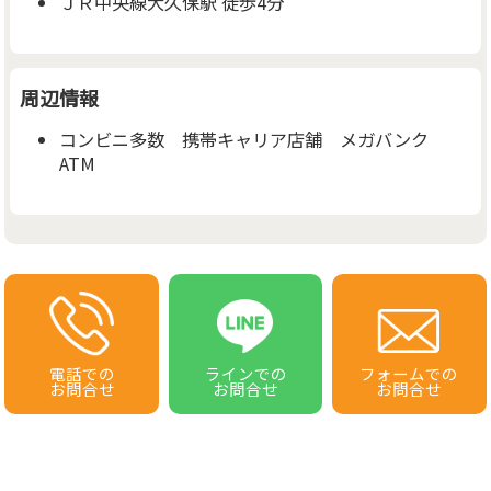
ＪＲ中央線大久保駅 徒歩4分
周辺情報
コンビニ多数 携帯キャリア店舗 メガバンク
ATM
電話での
ラインでの
フォームでの
お問合せ
お問合せ
お問合せ