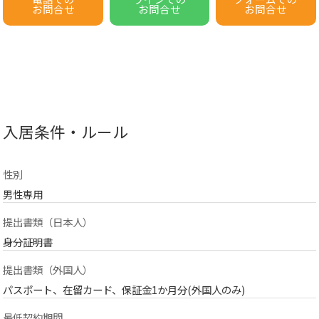
お問合せ
お問合せ
お問合せ
入居条件・ルール
性別
男性専用
提出書類（日本人）
身分証明書
提出書類（外国人）
パスポート、在留カード、保証金1か月分(外国人のみ)
最低契約期間