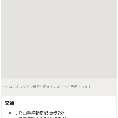
アイコンクリックで最寄り駅までのルートが表示されます。
交通
ＪＲ山手線新宿駅 徒歩7分