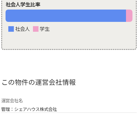
社会人学生比率
社会人
学生
この物件の運営会社情報
運営会社名
管理：シェアハウス株式会社