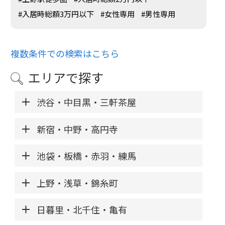
#入居時総額3万円以下
#女性専用
#男性専用
複数条件での検索はこちら
エリアで探す
渋谷・中目黒・三軒茶屋
新宿・中野・高円寺
池袋・板橋・赤羽・練馬
上野・浅草・錦糸町
日暮里・北千住・亀有