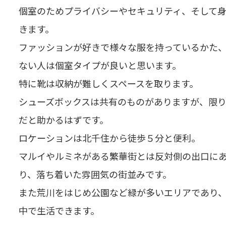
個室のためプライバシーやセキュリティ、そして
きます。
ファッションが好きで様々な服を持っているかた
ない人は個室タイプが良いと思います。
特に靴は収納が難しくスペースを取ります。
シューズボックスは共有のものがありますが、限
だと助かるはずです。
ロケーションは北千住から徒歩５分と便利。
マルイやルミネがある繁華街とは反対側の出口に
り、落ち着いた雰囲気の街並みです。
また荒川をはじめ公園など緑が多いエリアであり
中で生活できます。