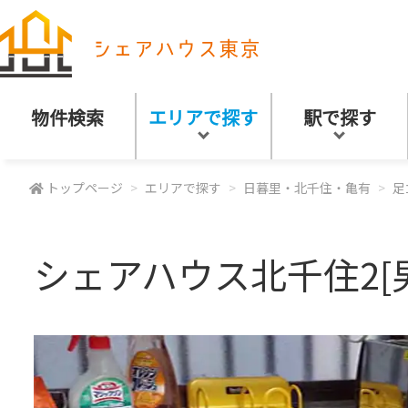
物件検索
エリアで探す
駅で探す
トップページ
エリアで探す
日暮里・北千住・亀有
足
シェアハウス北千住2[