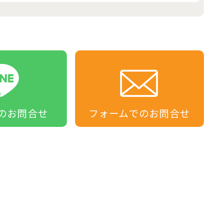
の
お問合せ
フォームでの
お問合せ