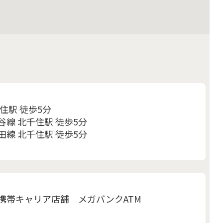
住駅 徒歩5分
線 北千住駅 徒歩5分
線 北千住駅 徒歩5分
携帯キャリア店舗 メガバンクATM