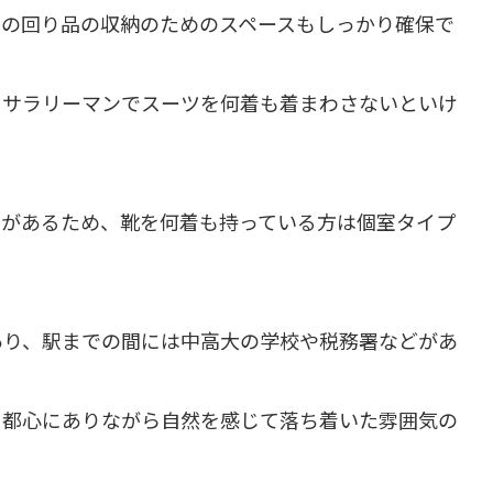
身の回り品の収納のためのスペースもしっかり確保で
、サラリーマンでスーツを何着も着まわさないといけ
りがあるため、靴を何着も持っている方は個室タイプ
あり、駅までの間には中高大の学校や税務署などがあ
、都心にありながら自然を感じて落ち着いた雰囲気の