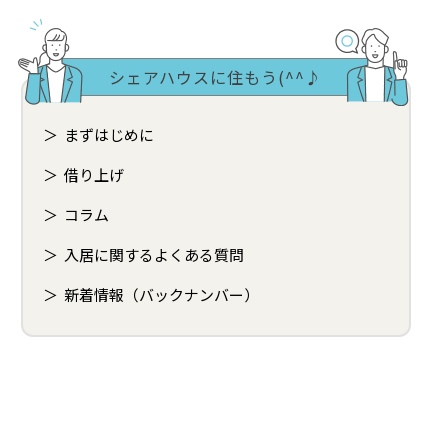
シェアハウスに住もう(^^♪
まずはじめに
借り上げ
コラム
入居に関するよくある質問
新着情報（バックナンバー）