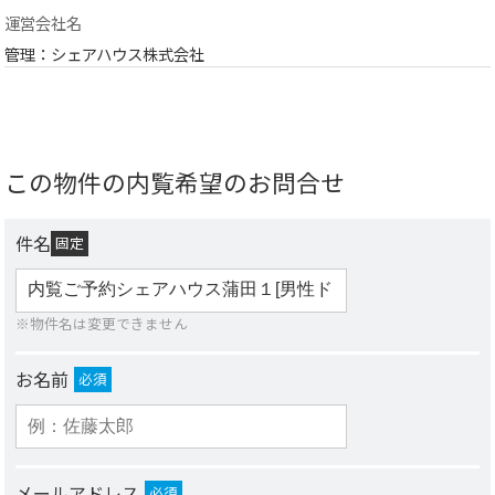
運営会社名
管理：シェアハウス株式会社
この物件の内覧希望のお問合せ
件名
固定
※物件名は変更できません
お名前
必須
メールアドレス
必須