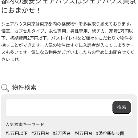
都内の激安シェアハウスはシェアハウス東京
におまかせ！
シェアハウス東京は東京都内の格安物件を多数取り揃えております。
個室、カプセルタイプ、女性専用、男性専用、駅チカ、家賃1万円以
下、初期費用2万円以下、バストイレ付など様々なこだわりで物件を
探すことができます。人気の物件はすぐに入居者が入ってしまうケー
スも多いです。気になる物件がございましたらお早めにお問合せくだ
さいませ。
物件検索
人気検索キーワード
#1万円以下
#2万円台
#3万円台
#4万円台
#渋谷駅徒歩圏