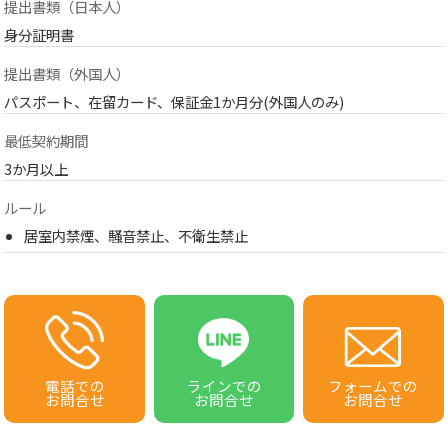
提出書類（日本人）
身分証明書
提出書類（外国人）
パスポート、在留カード、保証金1か月分(外国人のみ)
最低契約期間
3か月以上
ルール
居室内禁煙、騒音禁止、不衛生禁止
電話での
ラインでの
フォームでの
お問合せ
お問合せ
お問合せ