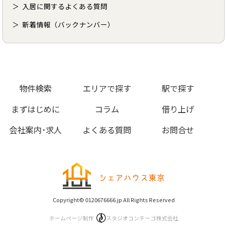
入居に関するよくある質問
新着情報（バックナンバー）
物件検索
エリアで探す
駅で探す
まずはじめに
コラム
借り上げ
会社案内･求人
よくある質問
お問合せ
Copyright© 0120676666.jp All Rights Reserved
ホームページ制作
スタジオコンチーゴ株式会社