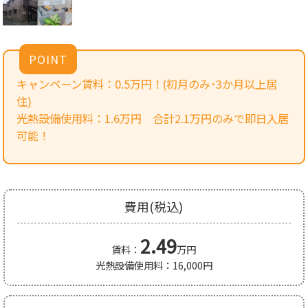
POINT
キャンペーン賃料：0.5万円！(初月のみ･3か月以上居
住)
光熱設備使用料：1.6万円 合計2.1万円のみで即日入居
可能！
費用(税込)
2.49
賃料：
万円
光熱設備使用料：16,000円