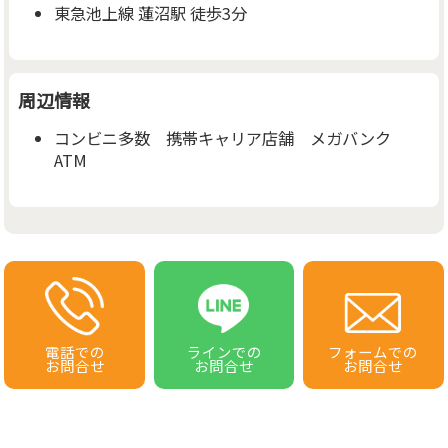
東急池上線 蓮沼駅 徒歩3分
周辺情報
コンビニ多数 携帯キャリア店舗 メガバンク
ATM
電話での
ラインでの
フォームでの
お問合せ
お問合せ
お問合せ