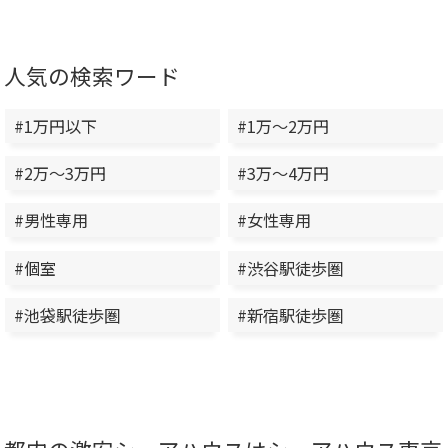
人気の検索ワード
#1万円以下
#1万～2万円
#2万～3万円
#3万～4万円
#男性専用
#女性専用
#個室
#渋谷駅徒歩圏
#池袋駅徒歩圏
#新宿駅徒歩圏