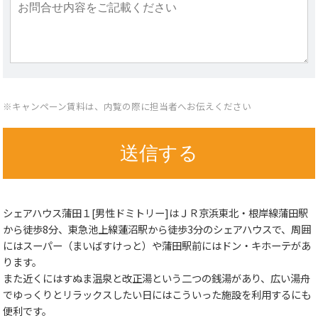
※キャンペーン賃料は、内覧の際に担当者へお伝えください
シェアハウス蒲田１[男性ドミトリー]はＪＲ京浜東北・根岸線蒲田駅
から徒歩8分、東急池上線蓮沼駅から徒歩3分のシェアハウスで、周囲
にはスーパー（まいばすけっと）や蒲田駅前にはドン・キホーテがあ
ります。
また近くにはすぬま温泉と改正湯という二つの銭湯があり、広い湯舟
でゆっくりとリラックスしたい日にはこういった施設を利用するにも
便利です。