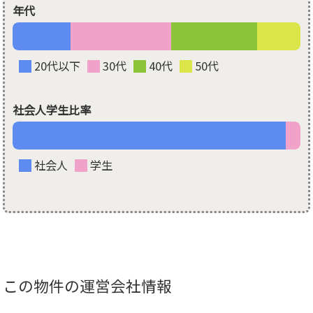
年代
20代以下
30代
40代
50代
社会人学生比率
社会人
学生
この物件の運営会社情報