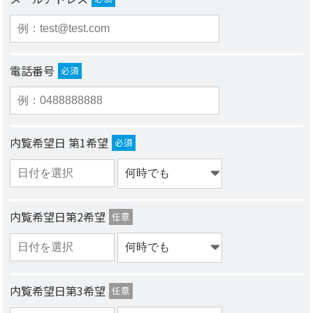
電話番号
必須
内覧希望日 第1希望
必須
内覧希望日第2希望
任意
内覧希望日第3希望
任意