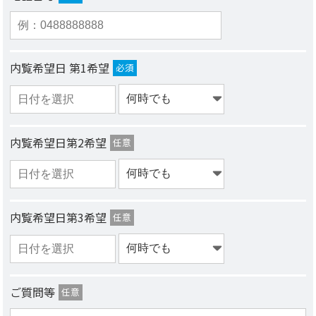
内覧希望日 第1希望
必須
内覧希望日第2希望
任意
内覧希望日第3希望
任意
ご質問等
任意