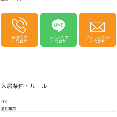
電話での
ラインでの
フォームでの
お問合せ
お問合せ
お問合せ
入居条件・ルール
性別
男性専用