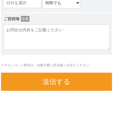
ご質問等
任意
※キャンペーン賃料は、内覧の際に担当者へお伝えください