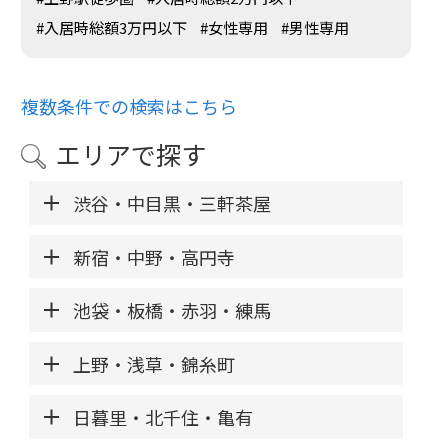
#入居時総額3万円以下
#女性専用
#男性専用
複数条件での検索はこちら
エリアで探す
渋谷・中目黒・三軒茶屋
新宿・中野・高円寺
池袋・板橋・赤羽・練馬
上野・浅草・錦糸町
日暮里・北千住・亀有