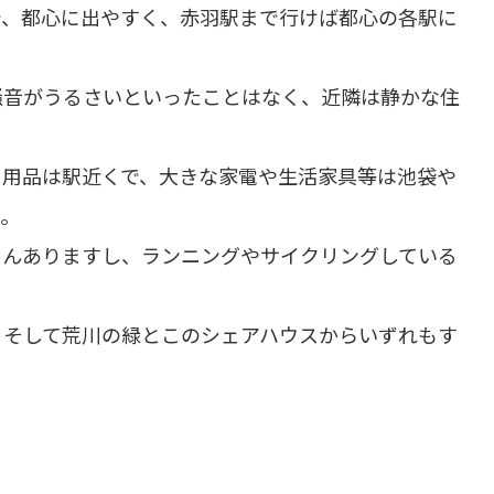
で、都心に出やすく、赤羽駅まで行けば都心の各駅に
騒音がうるさいといったことはなく、近隣は静かな住
日用品は駅近くで、大きな家電や生活家具等は池袋や
う。
さんありますし、ランニングやサイクリングしている
、そして荒川の緑とこのシェアハウスからいずれもす