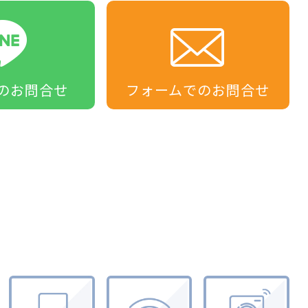
の
お問合せ
フォームでの
お問合せ