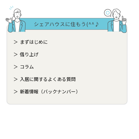
シェアハウスに住もう(^^♪
まずはじめに
借り上げ
コラム
入居に関するよくある質問
新着情報（バックナンバー）