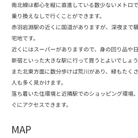
南北線は都心を縦に直進している数少ないメトロ
乗り換えなしで行くことができます。
赤羽岩淵駅の近くに国道がありますが、深夜まで
宅地です。
近くにはスーパーがありますので、身の回り品や
新宿といった大きな駅に行って買うとよいでしょ
また北東方面に数分歩けば荒川があり、緑もたく
人も多く見かけます。
落ち着いた住環境と近隣駅でのショッピング環境
ぐにアクセスできます。
MAP