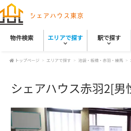
物件検索
エリアで探す
駅で探す
トップページ
エリアで探す
池袋・板橋・赤羽・練馬
シェアハウス赤羽2[男性