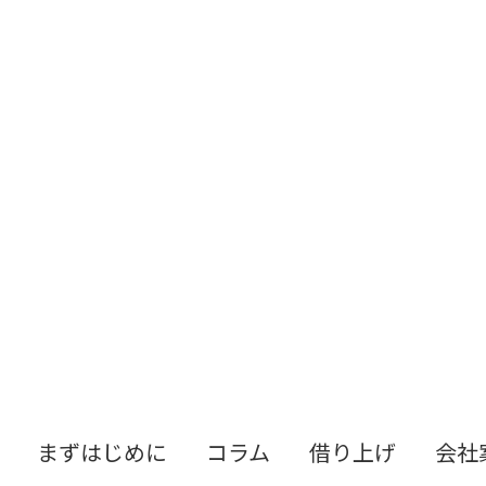
まずはじめに
コラム
借り上げ
会社