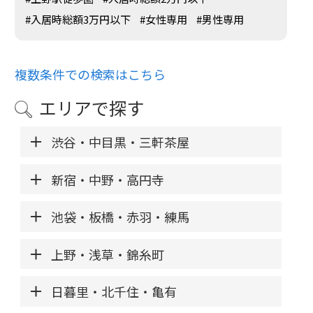
#入居時総額3万円以下
#女性専用
#男性専用
複数条件での検索はこちら
エリアで探す
渋谷・中目黒・三軒茶屋
新宿・中野・高円寺
池袋・板橋・赤羽・練馬
上野・浅草・錦糸町
日暮里・北千住・亀有