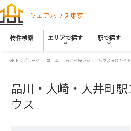
物件検索
エリアで探す
駅で探す
トップページ
コラム
東京の安いシェアハウス選びガイド
品川・大崎・大井町駅
ウス