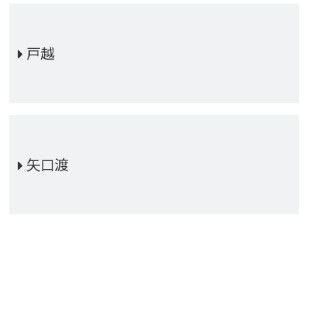
戸越
矢口渡