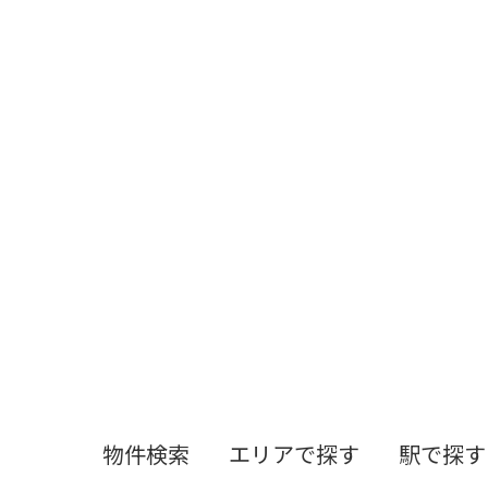
物件検索
エリアで探す
駅で探す