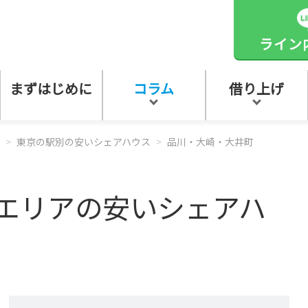
ライン
まずはじめに
コラム
借り上げ
東京の駅別の安いシェアハウス
品川・大崎・大井町
エリアの安いシェアハ