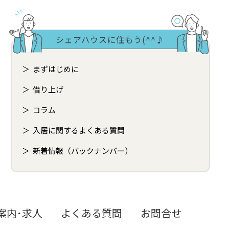
シェアハウスに住もう(^^♪
まずはじめに
借り上げ
コラム
入居に関するよくある質問
新着情報（バックナンバー）
案内･求人
よくある質問
お問合せ