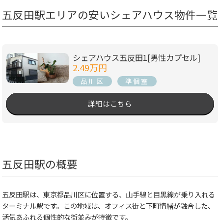
五反田駅エリアの安いシェアハウス物件一覧
シェアハウス五反田1[男性カプセル]
2.49万円
品川区
準個室
詳細はこちら
五反田駅の概要
五反田駅は、東京都品川区に位置する、山手線と目黒線が乗り入れる
ターミナル駅です。この地域は、オフィス街と下町情緒が融合した、
活気あふれる個性的な街並みが特徴です。