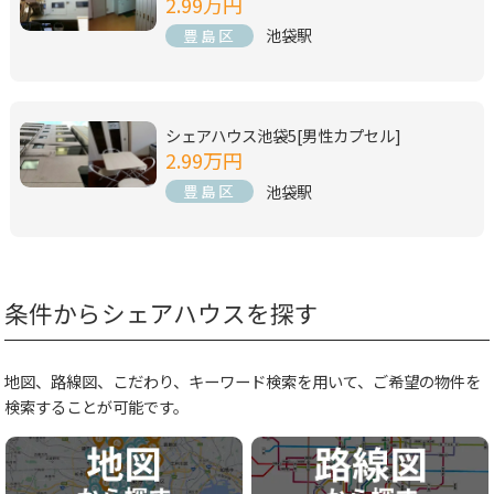
2.99万円
池袋駅
豊島区
シェアハウス池袋5[男性カプセル]
2.99万円
池袋駅
豊島区
条件からシェアハウスを探す
地図、路線図、こだわり、キーワード検索を用いて、ご希望の物件を
検索することが可能です。