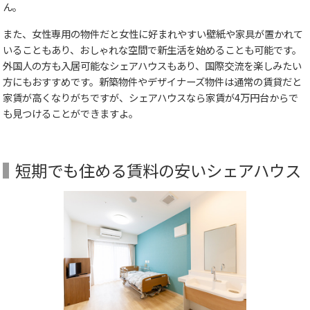
ん。
また、女性専用の物件だと女性に好まれやすい壁紙や家具が置かれて
いることもあり、おしゃれな空間で新生活を始めることも可能です。
外国人の方も入居可能なシェアハウスもあり、国際交流を楽しみたい
方にもおすすめです。新築物件やデザイナーズ物件は通常の賃貸だと
家賃が高くなりがちですが、シェアハウスなら家賃が4万円台からで
も見つけることができますよ。
短期でも住める賃料の安いシェアハウス