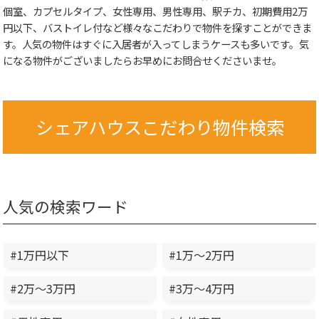
個室、カプセルタイプ、女性専用、男性専用、駅チカ、初期費用2万
円以下、バストイレ付など様々なこだわりで物件を探すことができま
す。人気の物件はすぐに入居者が入ってしまうケースも多いです。気
になる物件がございましたらお早めにお問合せくださいませ。
シェアハウスこだわり物件検索
人気の検索ワード
#1万円以下
#1万～2万円
#2万～3万円
#3万～4万円