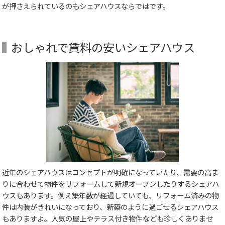
が押さえられているのもシェアハウスならではです。
おしゃれで賃料の安いシェアハウス
近年のシェアハウスはコンセプトが明確になっていたり、需要の高ま
りに合わせて物件をリフォームして新規オープンしたりするシェアハ
ウスもあります。例え築年数が経過していても、リフォーム済みの物
件は内装がきれいになっており、新築のように過ごせるシェアハウス
もありますよ。人気の屋上やテラス付き物件なども珍しくありませ