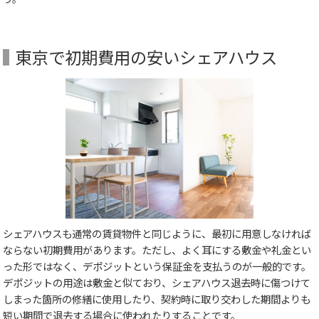
東京で初期費用の安いシェアハウス
シェアハウスも通常の賃貸物件と同じように、最初に用意しなければ
ならない初期費用があります。ただし、よく耳にする敷金や礼金とい
った形ではなく、デポジットという保証金を支払うのが一般的です。
デポジットの用途は敷金と似ており、シェアハウス退去時に傷つけて
しまった箇所の修繕に使用したり、契約時に取り交わした期間よりも
短い期間で退去する場合に使われたりすることです。