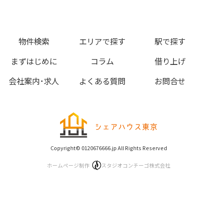
物件検索
エリアで探す
駅で探す
まずはじめに
コラム
借り上げ
会社案内･求人
よくある質問
お問合せ
Copyright© 0120676666.jp All Rights Reserved
ホームページ制作
スタジオコンチーゴ株式会社