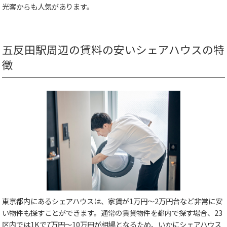
光客からも人気があります。
五反田駅周辺の賃料の安いシェアハウスの特
徴
東京都内にあるシェアハウスは、家賃が1万円～2万円台など非常に安
い物件も探すことができます。通常の賃貸物件を都内で探す場合、23
区内では1Kで7万円～10万円が相場となるため、いかにシェアハウス