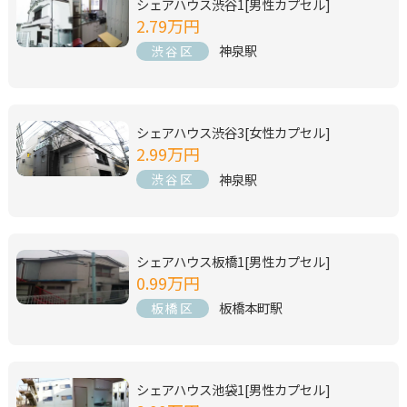
シェアハウス渋谷1[男性カプセル]
2.79万円
神泉駅
渋谷区
シェアハウス渋谷3[女性カプセル]
2.99万円
神泉駅
渋谷区
シェアハウス板橋1[男性カプセル]
0.99万円
板橋本町駅
板橋区
シェアハウス池袋1[男性カプセル]