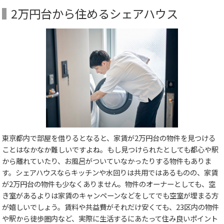
2万円台から住めるシェアハウス
東京都内で部屋を借りるとなると、家賃が2万円台の物件を見つける
ことはなかなか難しいですよね。もし見つけられたとしても都心や駅
から離れていたり、お風呂がついていなかったりする物件もありま
す。シェアハウスならキッチンや水回りは共用ではあるものの、家賃
が2万円台の物件も少なくありません。物件のオーナーとしても、空
き室があるよりは家賃のキャンペーンなどをしてでも空室が埋まる方
が嬉しいでしょう。賃料や共益費がそれだけ安くても、23区内の物件
や駅から徒歩圏内など、実際に生活するにあたって住み良いポイント