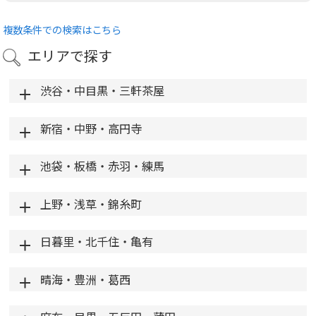
複数条件での検索はこちら
エリアで探す
渋谷・中目黒・三軒茶屋
新宿・中野・高円寺
池袋・板橋・赤羽・練馬
上野・浅草・錦糸町
日暮里・北千住・亀有
晴海・豊洲・葛西