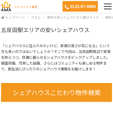
0120-67-6666
トップページ
コラム
東京の安いシェアハウス選びガイド
東京
五反田駅エリアの安いシェアハウス
「シェアハウスに住んでみたいけど、家賃の高さが気になる」という
方も多いのではないでしょうか？そこで今回は、五反田駅周辺で家賃
を抑えつつ、快適に暮らせるシェアハウスをピックアップしました。
個室完備、充実した設備、さらにはコミュニティも楽しめる物件ま
で、新生活にぴったりのシェアハウス情報をお届けします！
シェアハウスこだわり物件検索