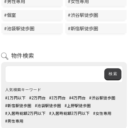
#男性専用
#女性専用
#個室
#渋谷駅徒歩圏
#池袋駅徒歩圏
#新宿駅徒歩圏
物件検索
人気検索キーワード
#1万円以下
#2万円台
#3万円台
#4万円台
#渋谷駅徒歩圏
#新宿駅徒歩圏
#池袋駅徒歩圏
#上野駅徒歩圏
#入居時総額2万円以下
#入居時総額3万円以下
#女性専用
#男性専用