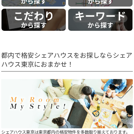
都内で格安シェアハウスをお探しならシェア
ハウス東京におまかせ！
シェアハウス東京は東京都内の格安物件を多数取り揃えております。