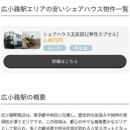
広小路駅エリアの安いシェアハウス物件一覧
シェアハウス五反田1[男性カプセル]
2.49万円
品川区
準個室
詳細はこちら
広小路駅の概要
広小路駅周辺は、東京都中央区に位置し、歴史的な街並みや独特の雰
囲気が漂うエリアです。この地域は、都心の中でも風情豊かなエリア
として知られ、多くの観光客や地元住民が訪れる人気スポットとなっ