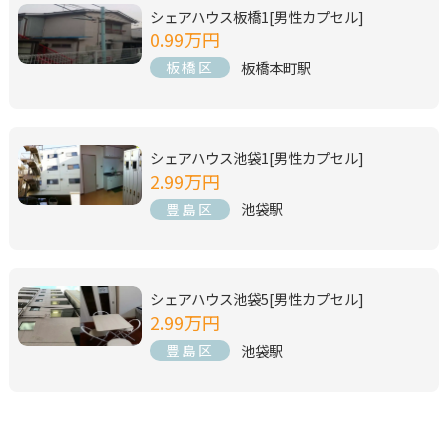
シェアハウス板橋1[男性カプセル]
0.99万円
板橋本町駅
板橋区
シェアハウス池袋1[男性カプセル]
2.99万円
池袋駅
豊島区
シェアハウス池袋5[男性カプセル]
2.99万円
池袋駅
豊島区