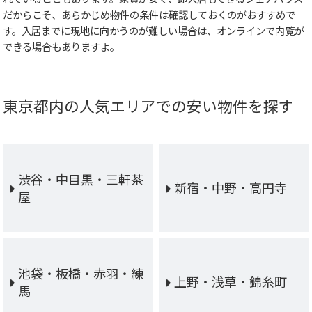
だからこそ、あらかじめ物件の条件は確認しておくのがおすすめで
す。入居までに現地に向かうのが難しい場合は、オンラインで内覧が
できる場合もありますよ。
東京都内の人気エリアでの安い物件を探す
渋谷・中目黒・三軒茶
新宿・中野・高円寺
屋
池袋・板橋・赤羽・練
上野・浅草・錦糸町
馬