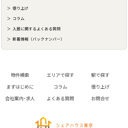
借り上げ
コラム
入居に関するよくある質問
新着情報（バックナンバー）
物件検索
エリアで探す
駅で探す
まずはじめに
コラム
借り上げ
会社案内･求人
よくある質問
お問合せ