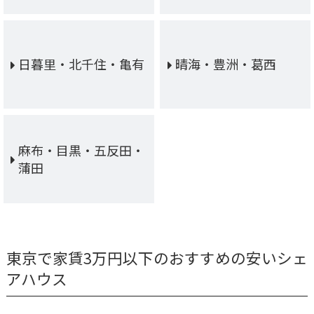
日暮里・北千住・亀有
晴海・豊洲・葛西
麻布・目黒・五反田・
蒲田
東京で家賃3万円以下のおすすめの安いシェ
アハウス