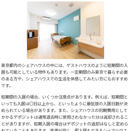
東京都内のシェアハウスの中には、ゲストハウスのように短期間の入
居も可能としている物件もあります。一定期間のみ東京で暮らす必要
のある方や、シェアハウスでの生活を体感してみたい方にもおすすめ
です。
短期間の入居の場合、いくつか注意点があります。例えば、短期間と
いっても入居は〇日以上から、といったように最低限の入居日数が決
められている場合があります。また、シェアハウスの初期費用として
かかるデポジットは通常退去時に使用されなかった分は返却されるこ
とがありますが、短期入居の場合はデポジットの返却はなしと定めら
れていることもあります。家賃が安く、即入居もできるシェアハウス