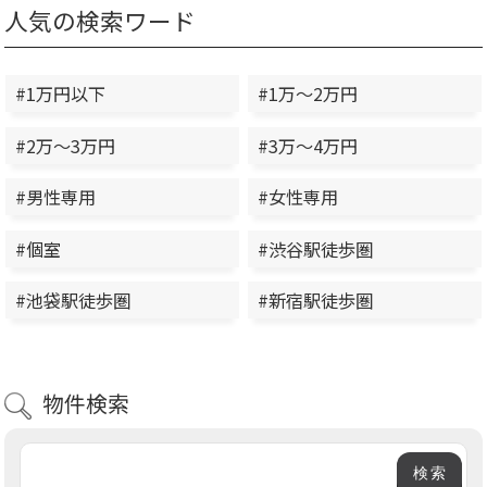
人気の検索ワード
#1万円以下
#1万～2万円
#2万～3万円
#3万～4万円
#男性専用
#女性専用
#個室
#渋谷駅徒歩圏
#池袋駅徒歩圏
#新宿駅徒歩圏
物件検索