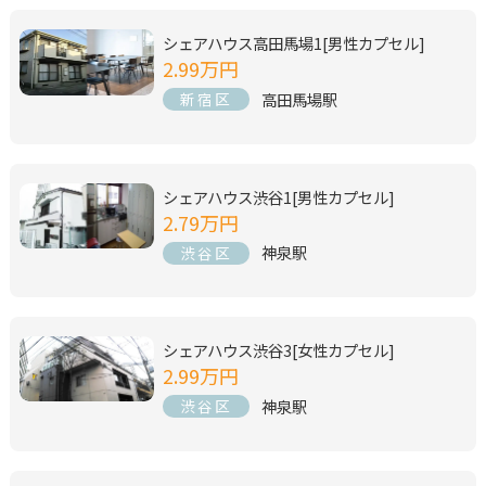
シェアハウス高田馬場1[男性カプセル]
2.99万円
高田馬場駅
新宿区
シェアハウス渋谷1[男性カプセル]
2.79万円
神泉駅
渋谷区
シェアハウス渋谷3[女性カプセル]
2.99万円
神泉駅
渋谷区