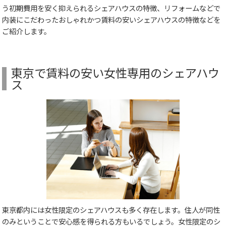
う初期費用を安く抑えられるシェアハウスの特徴、リフォームなどで
内装にこだわったおしゃれかつ賃料の安いシェアハウスの特徴などを
ご紹介します。
東京で賃料の安い女性専用のシェアハウ
ス
東京都内には女性限定のシェアハウスも多く存在します。住人が同性
のみということで安心感を得られる方もいるでしょう。女性限定のシ