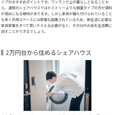
イプのおすすめポイントです。ワンランク上の暮らしとなることか
ら、通常のシェアハウスではドミトリーよりも個室タイプの方が賃料
が高めになる傾向があります。しかし家具が備え付けられていること
も多く共用スペースには家電も設置されているため、新生活に必要な
家具家電をすべて買いそろえる必要がなく、その分のお金を生活費に
回すことができるでしょう。
2万円台から住めるシェアハウス