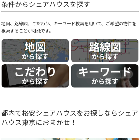
条件からシェアハウスを探す
地図、路線図、こだわり、キーワード検索を用いて、ご希望の物件を
検索することが可能です。
都内で格安シェアハウスをお探しならシェア
ハウス東京におまかせ！