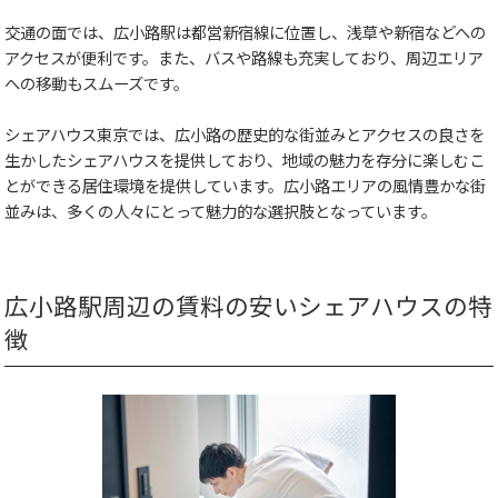
交通の面では、広小路駅は都営新宿線に位置し、浅草や新宿などへの
アクセスが便利です。また、バスや路線も充実しており、周辺エリア
への移動もスムーズです。
シェアハウス東京では、広小路の歴史的な街並みとアクセスの良さを
生かしたシェアハウスを提供しており、地域の魅力を存分に楽しむこ
とができる居住環境を提供しています。広小路エリアの風情豊かな街
並みは、多くの人々にとって魅力的な選択肢となっています。
広小路駅周辺の賃料の安いシェアハウスの特
徴