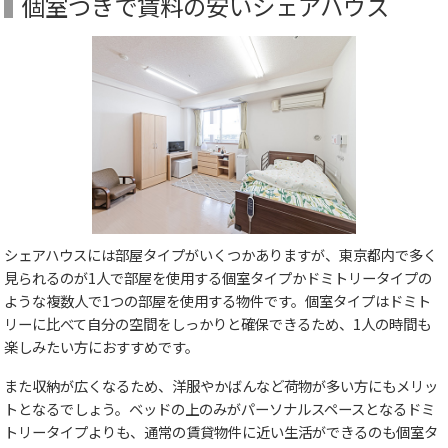
個室つきで賃料の安いシェアハウス
シェアハウスには部屋タイプがいくつかありますが、東京都内で多く
見られるのが1人で部屋を使用する個室タイプかドミトリータイプの
ような複数人で1つの部屋を使用する物件です。個室タイプはドミト
リーに比べて自分の空間をしっかりと確保できるため、1人の時間も
楽しみたい方におすすめです。
また収納が広くなるため、洋服やかばんなど荷物が多い方にもメリッ
トとなるでしょう。ベッドの上のみがパーソナルスペースとなるドミ
トリータイプよりも、通常の賃貸物件に近い生活ができるのも個室タ