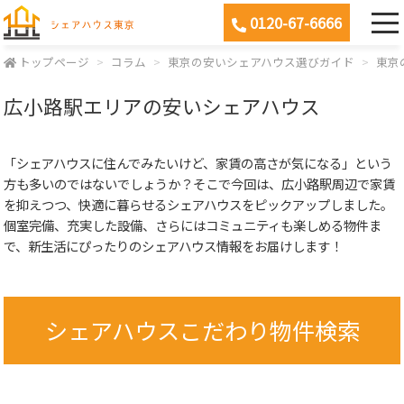
0120-67-6666
トップページ
コラム
東京の安いシェアハウス選びガイド
東京
広小路駅エリアの安いシェアハウス
「シェアハウスに住んでみたいけど、家賃の高さが気になる」という
方も多いのではないでしょうか？そこで今回は、広小路駅周辺で家賃
を抑えつつ、快適に暮らせるシェアハウスをピックアップしました。
個室完備、充実した設備、さらにはコミュニティも楽しめる物件ま
で、新生活にぴったりのシェアハウス情報をお届けします！
シェアハウスこだわり物件検索