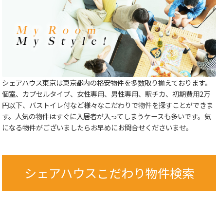
シェアハウス東京は東京都内の格安物件を多数取り揃えております。
個室、カプセルタイプ、女性専用、男性専用、駅チカ、初期費用2万
円以下、バストイレ付など様々なこだわりで物件を探すことができま
す。人気の物件はすぐに入居者が入ってしまうケースも多いです。気
になる物件がございましたらお早めにお問合せくださいませ。
シェアハウスこだわり物件検索