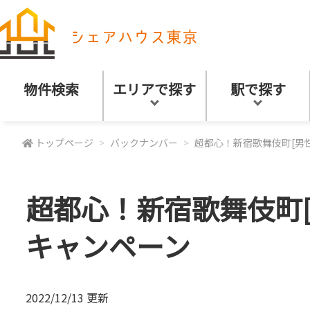
物件検索
エリアで探す
駅で探す
トップページ
バックナンバー
超都心！新宿歌舞伎町[男
超都心！新宿歌舞伎町[
キャンペーン
2022/12/13 更新