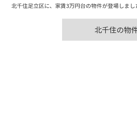
北千住足立区に、家賃3万円台の物件が登場しまし
北千住の物