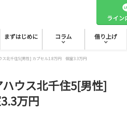
ライン
まずはじめに
コラム
借り上げ
北千住5[男性] カプセル1.8万円 個室3.3万円
ハウス北千住5[男性]
3.3万円