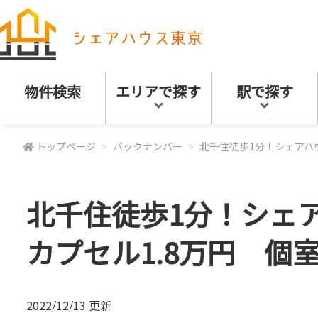
物件検索
エリアで探す
駅で探す
トップページ
バックナンバー
北千住徒歩1分！シェアハウス
北千住徒歩1分！シェア
カプセル1.8万円 個室
2022/12/13 更新