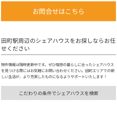
お問合せはこちら
田町駅周辺のシェアハウスをお探しならお任
せください
物件情報は随時更新中です。ぜひ理想の暮らしに合ったシェアハウス
を見つける際にはお気軽にお問い合わせください。田町エリアでの新
しい生活が、より充実したものになるようサポートいたします！
こだわりの条件でシェアハウスを検索