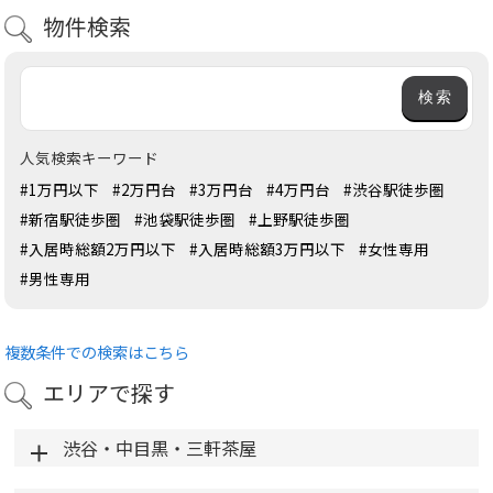
物件検索
人気検索キーワード
#1万円以下
#2万円台
#3万円台
#4万円台
#渋谷駅徒歩圏
#新宿駅徒歩圏
#池袋駅徒歩圏
#上野駅徒歩圏
#入居時総額2万円以下
#入居時総額3万円以下
#女性専用
#男性専用
複数条件での検索はこちら
エリアで探す
渋谷・中目黒・三軒茶屋