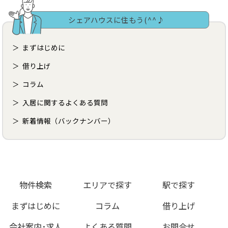
シェアハウスに住もう(^^♪
まずはじめに
借り上げ
コラム
入居に関するよくある質問
新着情報（バックナンバー）
物件検索
エリアで探す
駅で探す
まずはじめに
コラム
借り上げ
会社案内･求人
よくある質問
お問合せ