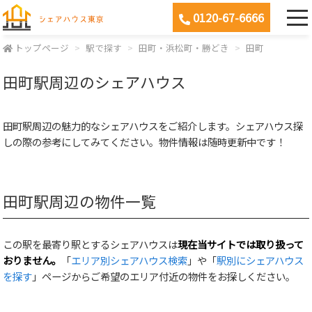
0120-67-6666
トップページ
駅で探す
田町・浜松町・勝どき
田町
田町駅周辺のシェアハウス
田町駅周辺の魅力的なシェアハウスをご紹介します。シェアハウス探
しの際の参考にしてみてください。物件情報は随時更新中です！
田町駅周辺の物件一覧
この駅を最寄り駅とするシェアハウスは
現在当サイトでは取り扱って
おりません。
「
エリア別シェアハウス検索
」や「
駅別にシェアハウス
を探す
」ページからご希望のエリア付近の物件をお探しください。