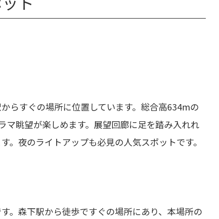
ポット
。
からすぐの場所に位置しています。総合高634mの
ノラマ眺望が楽しめます。展望回廊に足を踏み入れれ
ます。夜のライトアップも必見の人気スポットです。
です。森下駅から徒歩ですぐの場所にあり、本場所の