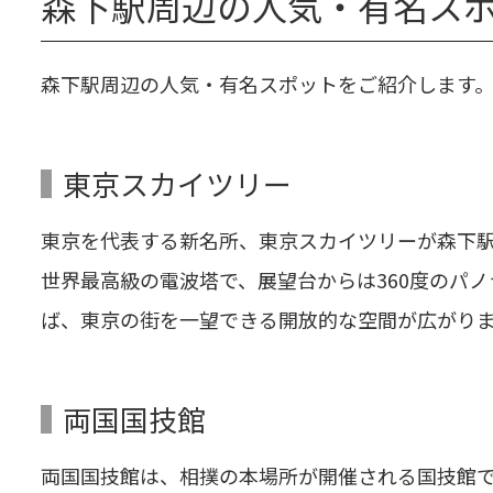
森下駅周辺の人気・有名ス
森下駅周辺の人気・有名スポットをご紹介します
東京スカイツリー
東京を代表する新名所、東京スカイツリーが森下駅
世界最高級の電波塔で、展望台からは360度のパ
ば、東京の街を一望できる開放的な空間が広がり
両国国技館
両国国技館は、相撲の本場所が開催される国技館