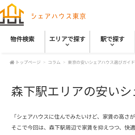
物件検索
エリアで探す
駅で探す
トップページ
コラム
東京の安いシェアハウス選びガイド
森下駅エリアの安いシ
「シェアハウスに住んでみたいけど、家賃の高さ
そこで今回は、森下駅周辺で家賃を抑えつつ、快