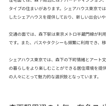
タイプの住まいがあります。シェアハウス東京で
したシェアハウスを提供しており、新しい出会いや
交通の面では、森下駅は東京メトロ半蔵門線が利
です。また、バスやタクシーも頻繁に利用でき、移
シェアハウス東京では、森下の下町情緒とアート文
の暮らしをより楽しむことができる居住環境を提
の人々にとって魅力的な選択肢となっています。