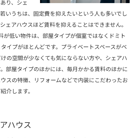
もあり、シェ
の若いうちは、固定費を抑えたいという人も多いでし
シェアハウスほど賃料を抑えることはできません。
料が低い物件は、部屋タイプが個室ではなくドミト
るタイプがほとんどです。プライベートスペースがベ
だけの空間が少なくても気にならない方や、シェアハ
す。部屋タイプのほかには、毎月かかる賃料のほかに
ハウスの特徴、リフォームなどで内装にこだわったお
ご紹介します。
アハウス