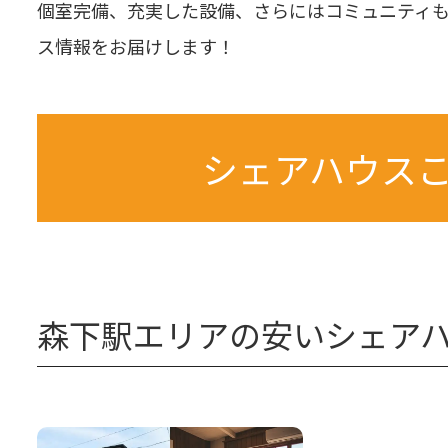
個室完備、充実した設備、さらにはコミュニティ
ス情報をお届けします！
シェアハウス
森下駅エリアの安いシェア