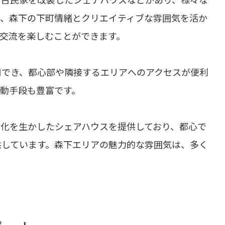
は、森下の下町情緒とクリエイティブな雰囲気を活か
交流を楽しむことができます。
用でき、都心部や隣接するエリアへのアクセスが便利
動手段も豊富です。
化を生かしたシェアハウスを提供しており、都心で
供しています。森下エリアの魅力的な雰囲気は、多く