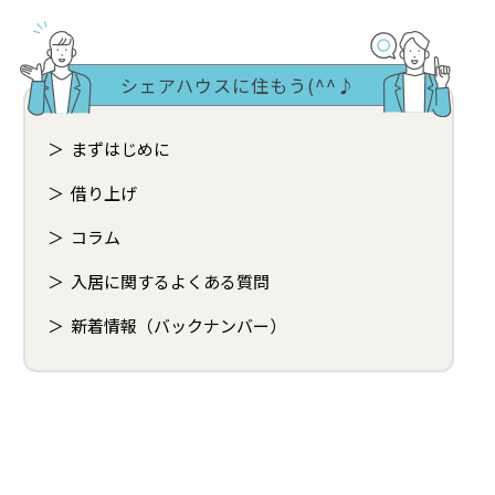
シェアハウスに住もう(^^♪
まずはじめに
借り上げ
コラム
入居に関するよくある質問
新着情報（バックナンバー）