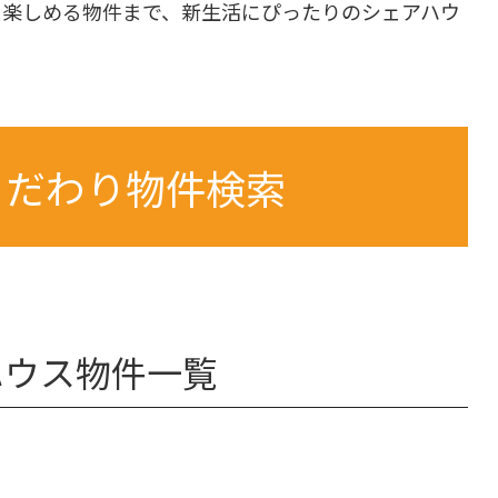
も楽しめる物件まで、新生活にぴったりのシェアハウ
こだわり物件検索
ハウス物件一覧