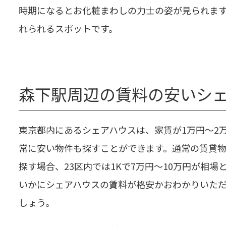
時期になるとお化粧まわしの力士の姿が見られま
れられるスポットです。
森下駅周辺の賃料の安いシ
東京都内にあるシェアハウスは、家賃が1万円～2
常に安い物件も探すことができます。通常の賃貸
探す場合、23区内では1Kで7万円～10万円が相場
いかにシェアハウスの賃料が格安かおわかりいた
しょう。