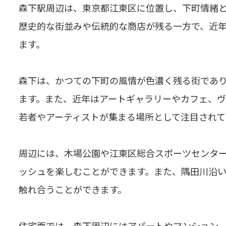
森下駅周辺は、東京都江東区に位置し、下町情緒
歴史的な街並みや伝統的な商店が残る一方で、近
ます。
森下は、かつての下町の風情が色濃く残る街であ
ます。また、近年はアートギャラリーやカフェ、
若者やアーティストが集まる場所として注目されて
周辺には、木場公園や江東区総合スポーツセンタ
ッシュを楽しむことができます。また、隅田川沿
触れ合うことができます。
住宅面では、森下周辺にはアパートやマンション