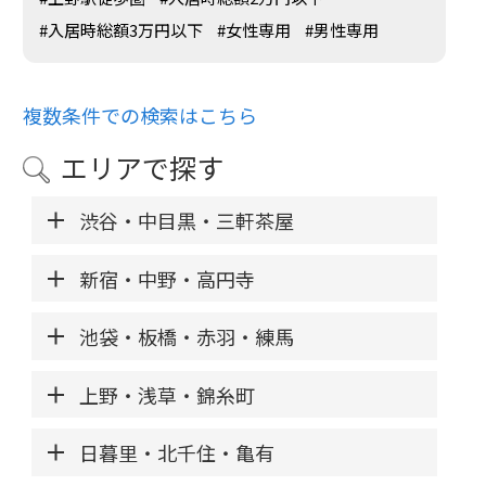
#入居時総額3万円以下
#女性専用
#男性専用
複数条件での検索はこちら
エリアで探す
渋谷・中目黒・三軒茶屋
新宿・中野・高円寺
池袋・板橋・赤羽・練馬
上野・浅草・錦糸町
日暮里・北千住・亀有