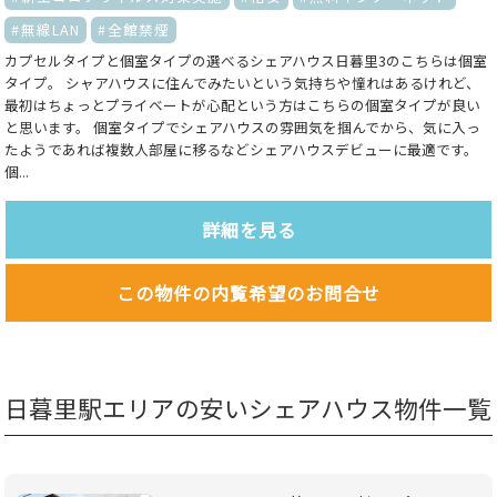
無線LAN
全館禁煙
カプセルタイプと個室タイプの選べるシェアハウス日暮里3のこちらは個室
タイプ。 シャアハウスに住んでみたいという気持ちや憧れはあるけれど、
最初はちょっとプライベートが心配という方はこちらの個室タイプが良い
と思います。 個室タイプでシェアハウスの雰囲気を掴んでから、気に入っ
たようであれば複数人部屋に移るなどシェアハウスデビューに最適です。
個...
詳細を見る
この物件の内覧希望のお問合せ
日暮里駅エリアの安いシェアハウス物件一覧