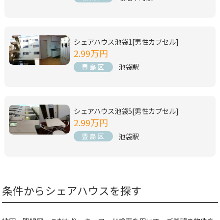
シェアハウス池袋1[男性カプセル]
2.99万円
池袋駅
豊島区
シェアハウス池袋5[男性カプセル]
2.99万円
池袋駅
豊島区
条件からシェアハウスを探す