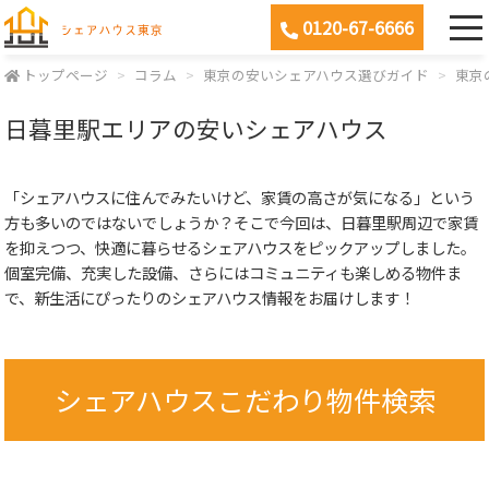
0120-67-6666
トップページ
コラム
東京の安いシェアハウス選びガイド
東京
日暮里駅エリアの安いシェアハウス
「シェアハウスに住んでみたいけど、家賃の高さが気になる」という
方も多いのではないでしょうか？そこで今回は、日暮里駅周辺で家賃
を抑えつつ、快適に暮らせるシェアハウスをピックアップしました。
個室完備、充実した設備、さらにはコミュニティも楽しめる物件ま
で、新生活にぴったりのシェアハウス情報をお届けします！
シェアハウスこだわり物件検索