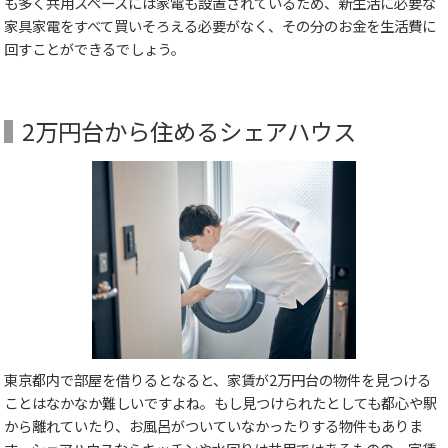
も多く共用スペースには家電も設置されているため、新生活に必要な
家具家電をすべて買いそろえる必要がなく、その分のお金を生活費に
回すことができるでしょう。
2万円台から住めるシェアハウス
東京都内で部屋を借りるとなると、家賃が2万円台の物件を見つける
ことはなかなか難しいですよね。もし見つけられたとしても都心や駅
から離れていたり、お風呂がついていなかったりする物件もありま