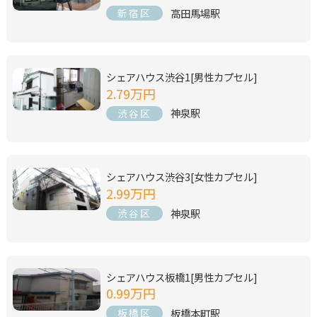
高田馬場駅
新宿区
シェアハウス渋谷1[男性カプセル]
2.79万円
神泉駅
渋谷区
シェアハウス渋谷3[女性カプセル]
2.99万円
神泉駅
渋谷区
シェアハウス板橋1[男性カプセル]
0.99万円
板橋本町駅
板橋区