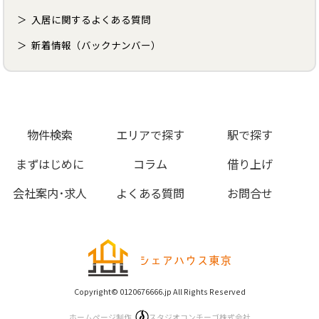
入居に関するよくある質問
新着情報（バックナンバー）
物件検索
エリアで探す
駅で探す
まずはじめに
コラム
借り上げ
会社案内･求人
よくある質問
お問合せ
Copyright© 0120676666.jp All Rights Reserved
ホームページ制作
スタジオコンチーゴ株式会社