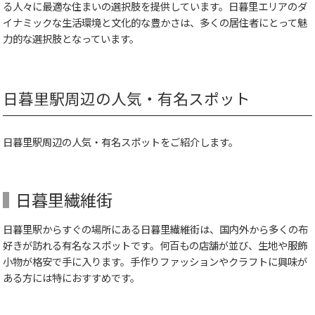
る人々に最適な住まいの選択肢を提供しています。日暮里エリアのダ
イナミックな生活環境と文化的な豊かさは、多くの居住者にとって魅
力的な選択肢となっています。
日暮里駅周辺の人気・有名スポット
日暮里駅周辺の人気・有名スポットをご紹介します。
日暮里繊維街
日暮里駅からすぐの場所にある日暮里繊維街は、国内外から多くの布
好きが訪れる有名なスポットです。何百もの店舗が並び、生地や服飾
小物が格安で手に入ります。手作りファッションやクラフトに興味が
ある方には特におすすめです。