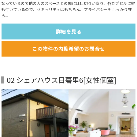
なっているので他の人のスペースとの間には仕切りがあり、各カプセルに鍵
も付いているので、セキュリティはもちろん、プライバシーもしっかり守
ら...
詳細を見る
この物件の内覧希望のお問合せ
02 シェアハウス日暮里6[女性個室]