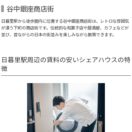
谷中銀座商店街
日暮里駅から徒歩圏内に位置する谷中銀座商店街は、レトロな雰囲気
が漂う下町の商店街です。伝統的な和菓子店や居酒屋、カフェなどが
並び、昔ながらの日本の街並みを楽しみながら散策できます。
日暮里駅周辺の賃料の安いシェアハウスの特
徴