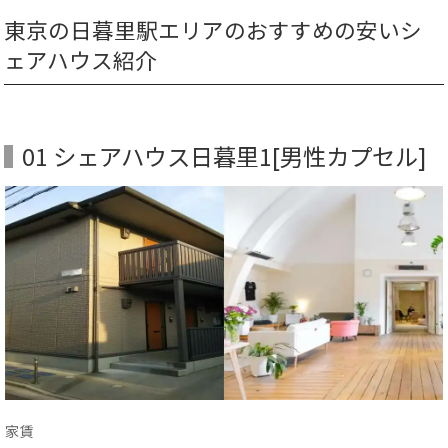
東京の日暮里駅エリアのおすすめの安いシ
ェアハウス紹介
01 シェアハウス日暮里1[男性カプセル]
家賃