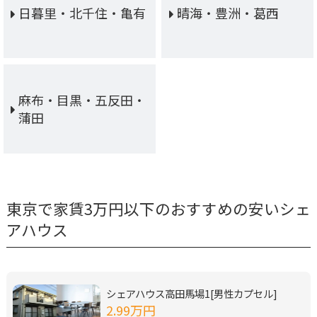
日暮里・北千住・亀有
晴海・豊洲・葛西
麻布・目黒・五反田・
蒲田
東京で家賃3万円以下のおすすめの安いシェ
アハウス
シェアハウス高田馬場1[男性カプセル]
2.99万円