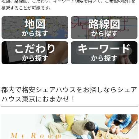
地図、路線図、こだわり、キーワード検索を用いて、ご希望の物件を
検索することが可能です。
都内で格安シェアハウスをお探しならシェア
ハウス東京におまかせ！