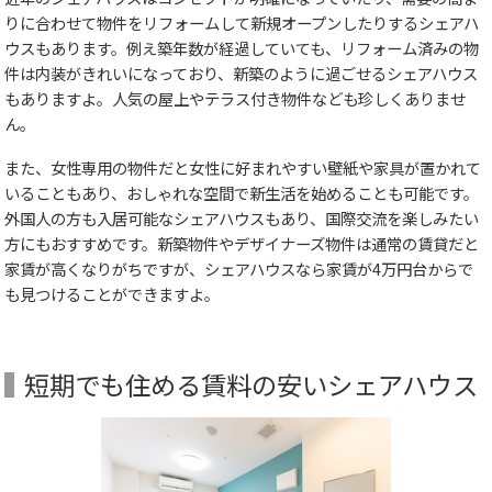
りに合わせて物件をリフォームして新規オープンしたりするシェアハ
ウスもあります。例え築年数が経過していても、リフォーム済みの物
件は内装がきれいになっており、新築のように過ごせるシェアハウス
もありますよ。人気の屋上やテラス付き物件なども珍しくありませ
ん。
また、女性専用の物件だと女性に好まれやすい壁紙や家具が置かれて
いることもあり、おしゃれな空間で新生活を始めることも可能です。
外国人の方も入居可能なシェアハウスもあり、国際交流を楽しみたい
方にもおすすめです。新築物件やデザイナーズ物件は通常の賃貸だと
家賃が高くなりがちですが、シェアハウスなら家賃が4万円台からで
も見つけることができますよ。
短期でも住める賃料の安いシェアハウス