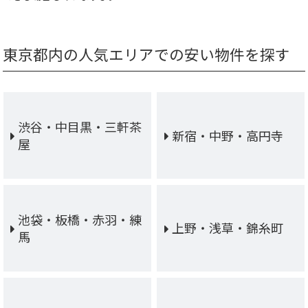
東京都内の人気エリアでの安い物件を探す
渋谷・中目黒・三軒茶
新宿・中野・高円寺
屋
池袋・板橋・赤羽・練
上野・浅草・錦糸町
馬