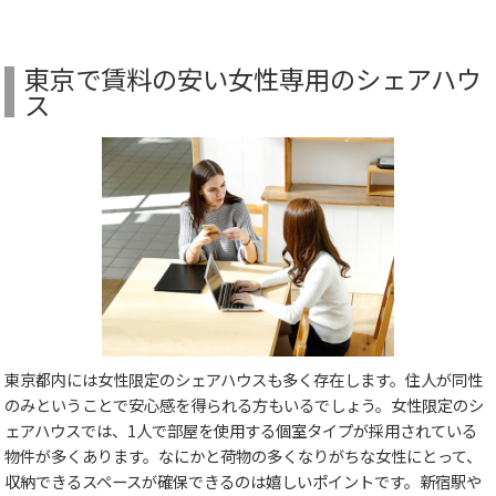
東京で賃料の安い女性専用のシェアハウ
ス
東京都内には女性限定のシェアハウスも多く存在します。住人が同性
のみということで安心感を得られる方もいるでしょう。女性限定のシ
ェアハウスでは、1人で部屋を使用する個室タイプが採用されている
物件が多くあります。なにかと荷物の多くなりがちな女性にとって、
収納できるスペースが確保できるのは嬉しいポイントです。新宿駅や