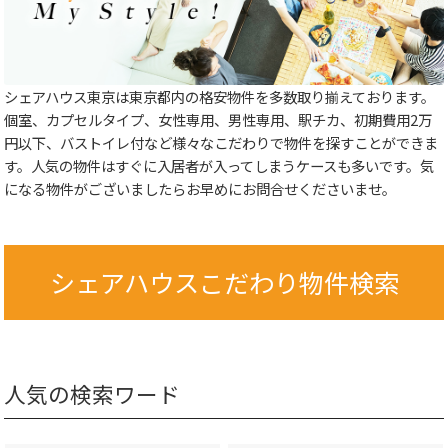
シェアハウス東京は東京都内の格安物件を多数取り揃えております。
個室、カプセルタイプ、女性専用、男性専用、駅チカ、初期費用2万
円以下、バストイレ付など様々なこだわりで物件を探すことができま
す。人気の物件はすぐに入居者が入ってしまうケースも多いです。気
になる物件がございましたらお早めにお問合せくださいませ。
シェアハウスこだわり物件検索
人気の検索ワード