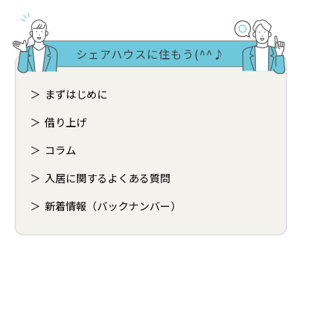
シェアハウスに住もう(^^♪
まずはじめに
借り上げ
コラム
入居に関するよくある質問
新着情報（バックナンバー）