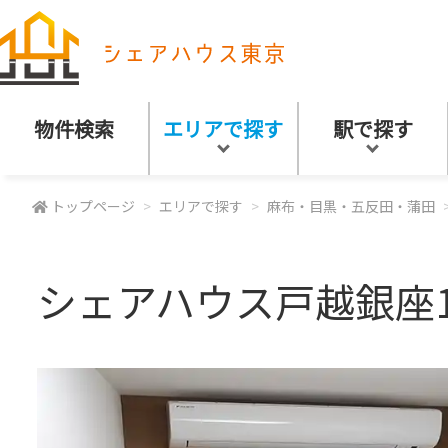
物件検索
エリアで探す
駅で探す
トップページ
エリアで探す
麻布・目黒・五反田・蒲田
シェアハウス戸越銀座1