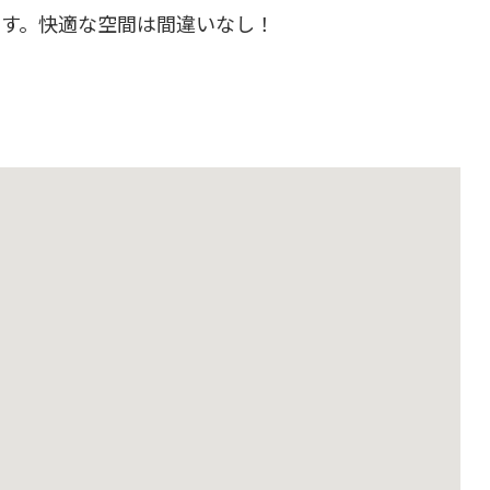
です。快適な空間は間違いなし！