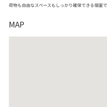
荷物も自由なスペースもしっかり確保できる個室
MAP