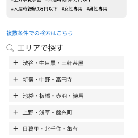
#入居時総額3万円以下
#女性専用
#男性専用
複数条件での検索はこちら
エリアで探す
渋谷・中目黒・三軒茶屋
新宿・中野・高円寺
池袋・板橋・赤羽・練馬
上野・浅草・錦糸町
日暮里・北千住・亀有