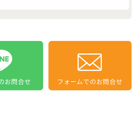
の
お問合せ
フォームでの
お問合せ