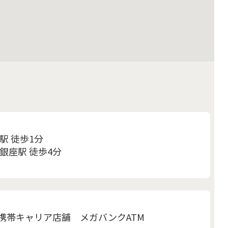
駅 徒歩1分
銀座駅 徒歩4分
携帯キャリア店舗 メガバンクATM