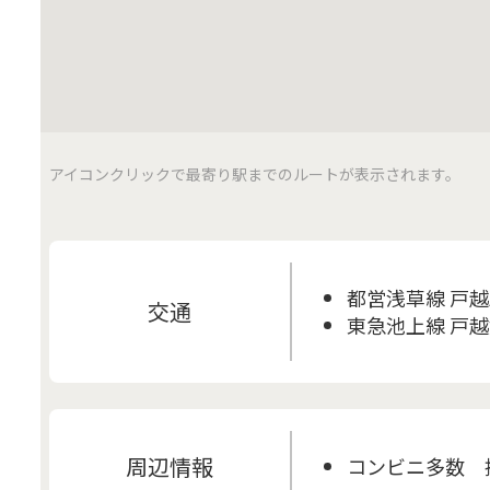
アイコンクリックで最寄り駅までのルートが表示されます。
都営浅草線 戸越
交通
東急池上線 戸越
周辺情報
コンビニ多数 