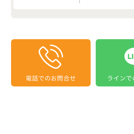
電話での
お問合せ
ラインで