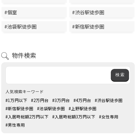
#個室
#渋谷駅徒歩圏
#池袋駅徒歩圏
#新宿駅徒歩圏
物件検索
人気検索キーワード
#1万円以下
#2万円台
#3万円台
#4万円台
#渋谷駅徒歩圏
#新宿駅徒歩圏
#池袋駅徒歩圏
#上野駅徒歩圏
#入居時総額2万円以下
#入居時総額3万円以下
#女性専用
#男性専用