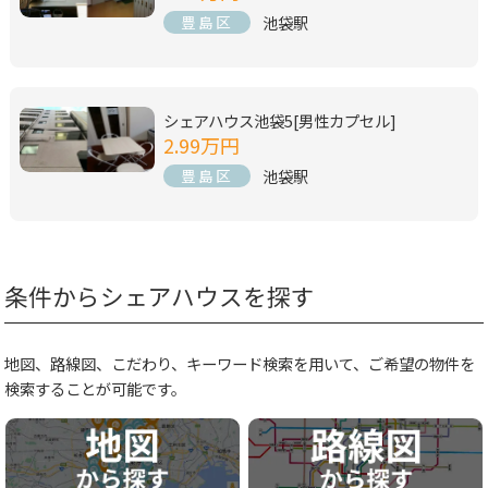
池袋駅
豊島区
シェアハウス池袋5[男性カプセル]
2.99万円
池袋駅
豊島区
条件からシェアハウスを探す
地図、路線図、こだわり、キーワード検索を用いて、ご希望の物件を
検索することが可能です。