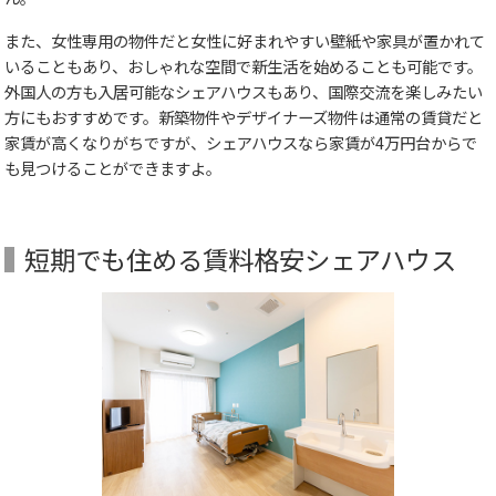
また、女性専用の物件だと女性に好まれやすい壁紙や家具が置かれて
いることもあり、おしゃれな空間で新生活を始めることも可能です。
外国人の方も入居可能なシェアハウスもあり、国際交流を楽しみたい
方にもおすすめです。新築物件やデザイナーズ物件は通常の賃貸だと
家賃が高くなりがちですが、シェアハウスなら家賃が4万円台からで
も見つけることができますよ。
短期でも住める賃料格安シェアハウス