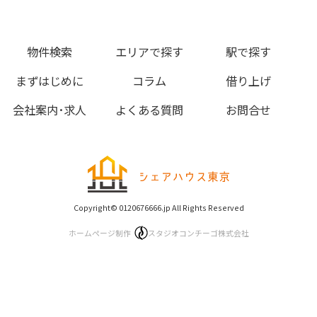
物件検索
エリアで探す
駅で探す
まずはじめに
コラム
借り上げ
会社案内･求人
よくある質問
お問合せ
Copyright© 0120676666.jp All Rights Reserved
ホームページ制作
スタジオコンチーゴ株式会社