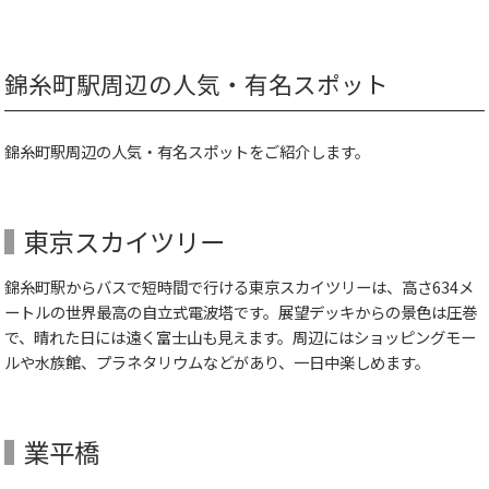
錦糸町駅周辺の人気・有名スポット
錦糸町駅周辺の人気・有名スポットをご紹介します。
東京スカイツリー
錦糸町駅からバスで短時間で行ける東京スカイツリーは、高さ634メ
ートルの世界最高の自立式電波塔です。展望デッキからの景色は圧巻
で、晴れた日には遠く富士山も見えます。周辺にはショッピングモー
ルや水族館、プラネタリウムなどがあり、一日中楽しめます。
業平橋