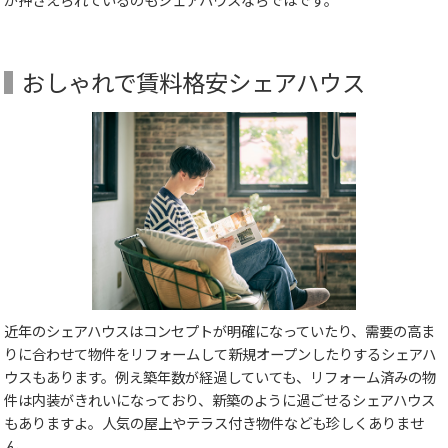
おしゃれで賃料格安シェアハウス
近年のシェアハウスはコンセプトが明確になっていたり、需要の高ま
りに合わせて物件をリフォームして新規オープンしたりするシェアハ
ウスもあります。例え築年数が経過していても、リフォーム済みの物
件は内装がきれいになっており、新築のように過ごせるシェアハウス
もありますよ。人気の屋上やテラス付き物件なども珍しくありませ
ん。