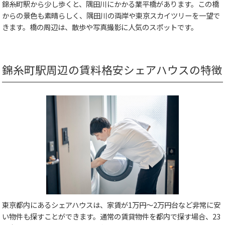
錦糸町駅から少し歩くと、隅田川にかかる業平橋があります。この橋
からの景色も素晴らしく、隅田川の両岸や東京スカイツリーを一望で
きます。橋の周辺は、散歩や写真撮影に人気のスポットです。
錦糸町駅周辺の賃料格安シェアハウスの特徴
東京都内にあるシェアハウスは、家賃が1万円～2万円台など非常に安
い物件も探すことができます。通常の賃貸物件を都内で探す場合、23