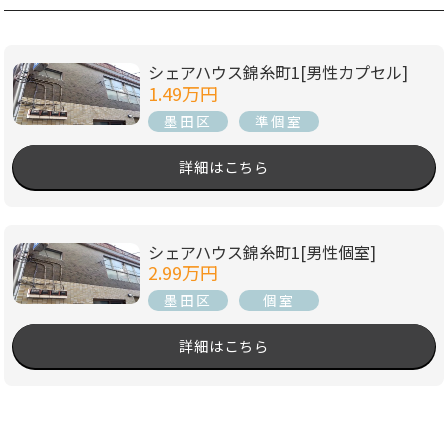
シェアハウス錦糸町1[男性カプセル]
1.49万円
墨田区
準個室
詳細はこちら
シェアハウス錦糸町1[男性個室]
2.99万円
墨田区
個室
詳細はこちら