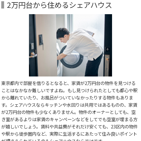
2万円台から住めるシェアハウス
東京都内で部屋を借りるとなると、家賃が2万円台の物件を見つける
ことはなかなか難しいですよね。もし見つけられたとしても都心や駅
から離れていたり、お風呂がついていなかったりする物件もありま
す。シェアハウスならキッチンや水回りは共用ではあるものの、家賃
が2万円台の物件も少なくありません。物件のオーナーとしても、空
き室があるよりは家賃のキャンペーンなどをしてでも空室が埋まる方
が嬉しいでしょう。賃料や共益費がそれだけ安くても、23区内の物件
や駅から徒歩圏内など、実際に生活するにあたって住み良いポイント
が押さえられているのもシェアハウスならではです。