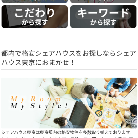
都内で格安シェアハウスをお探しならシェア
ハウス東京におまかせ！
シェアハウス東京は東京都内の格安物件を多数取り揃えております。