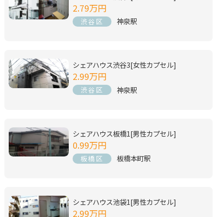
2.79万円
神泉駅
渋谷区
シェアハウス渋谷3[女性カプセル]
2.99万円
神泉駅
渋谷区
シェアハウス板橋1[男性カプセル]
0.99万円
板橋本町駅
板橋区
シェアハウス池袋1[男性カプセル]
2.99万円