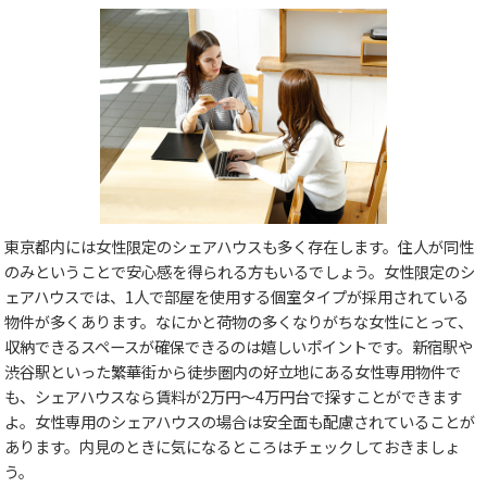
東京都内には女性限定のシェアハウスも多く存在します。住人が同性
のみということで安心感を得られる方もいるでしょう。女性限定のシ
ェアハウスでは、1人で部屋を使用する個室タイプが採用されている
物件が多くあります。なにかと荷物の多くなりがちな女性にとって、
収納できるスペースが確保できるのは嬉しいポイントです。新宿駅や
渋谷駅といった繁華街から徒歩圏内の好立地にある女性専用物件で
も、シェアハウスなら賃料が2万円～4万円台で探すことができます
よ。女性専用のシェアハウスの場合は安全面も配慮されていることが
あります。内見のときに気になるところはチェックしておきましょ
う。