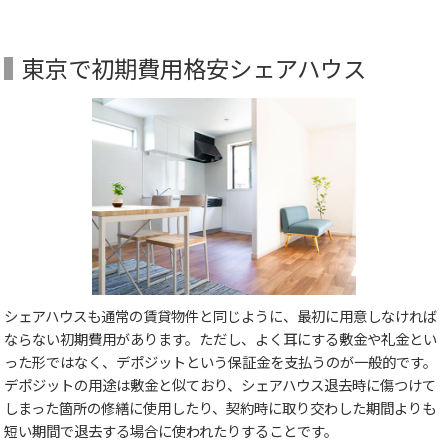
東京で初期費用格安シェアハウス
シェアハウスも通常の賃貸物件と同じように、最初に用意しなければ
ならない初期費用があります。ただし、よく耳にする敷金や礼金とい
った形ではなく、デポジットという保証金を支払うのが一般的です。
デポジットの用途は敷金と似ており、シェアハウス退去時に傷つけて
しまった箇所の修繕に使用したり、契約時に取り交わした期間よりも
短い期間で退去する場合に使われたりすることです。