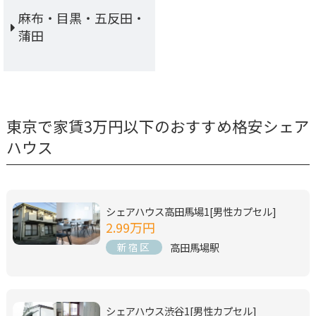
麻布・目黒・五反田・
蒲田
東京で家賃3万円以下のおすすめ格安シェア
ハウス
シェアハウス高田馬場1[男性カプセル]
2.99万円
高田馬場駅
新宿区
シェアハウス渋谷1[男性カプセル]