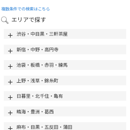
複数条件での検索はこちら
エリアで探す
渋谷・中目黒・三軒茶屋
新宿・中野・高円寺
池袋・板橋・赤羽・練馬
上野・浅草・錦糸町
日暮里・北千住・亀有
晴海・豊洲・葛西
麻布・目黒・五反田・蒲田