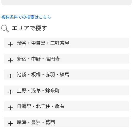
複数条件での検索はこちら
エリアで探す
渋谷・中目黒・三軒茶屋
新宿・中野・高円寺
池袋・板橋・赤羽・練馬
上野・浅草・錦糸町
日暮里・北千住・亀有
晴海・豊洲・葛西