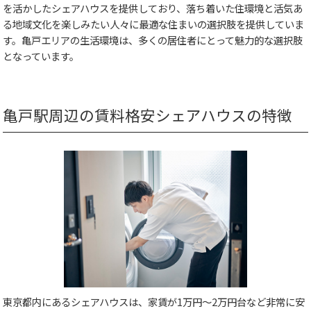
を活かしたシェアハウスを提供しており、落ち着いた住環境と活気あ
る地域文化を楽しみたい人々に最適な住まいの選択肢を提供していま
す。亀戸エリアの生活環境は、多くの居住者にとって魅力的な選択肢
となっています。
亀戸駅周辺の賃料格安シェアハウスの特徴
東京都内にあるシェアハウスは、家賃が1万円～2万円台など非常に安