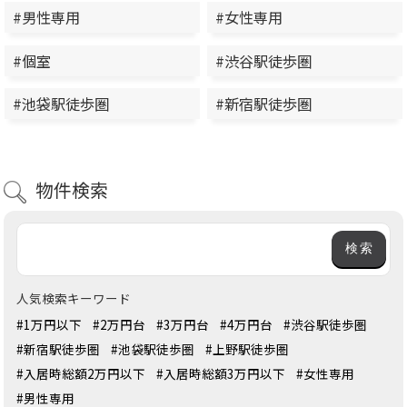
#男性専用
#女性専用
#個室
#渋谷駅徒歩圏
#池袋駅徒歩圏
#新宿駅徒歩圏
物件検索
人気検索キーワード
#1万円以下
#2万円台
#3万円台
#4万円台
#渋谷駅徒歩圏
#新宿駅徒歩圏
#池袋駅徒歩圏
#上野駅徒歩圏
#入居時総額2万円以下
#入居時総額3万円以下
#女性専用
#男性専用