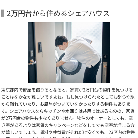
2万円台から住めるシェアハウス
東京都内で部屋を借りるとなると、家賃が2万円台の物件を見つける
ことはなかなか難しいですよね。もし見つけられたとしても都心や駅
から離れていたり、お風呂がついていなかったりする物件もありま
す。シェアハウスならキッチンや水回りは共用ではあるものの、家賃
が2万円台の物件も少なくありません。物件のオーナーとしても、空
き室があるよりは家賃のキャンペーンなどをしてでも空室が埋まる方
が嬉しいでしょう。賃料や共益費がそれだけ安くても、23区内の物件