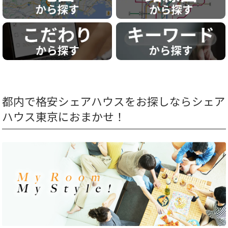
都内で格安シェアハウスをお探しならシェア
ハウス東京におまかせ！