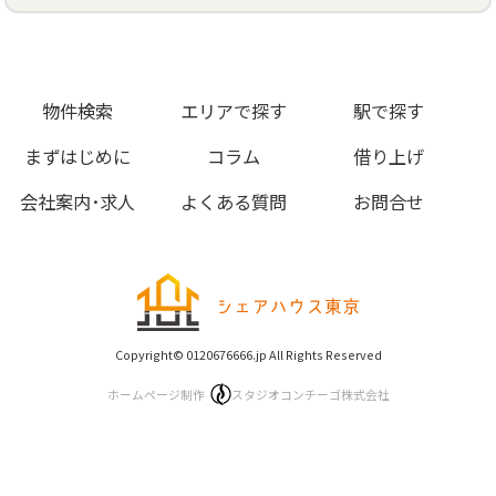
物件検索
エリアで探す
駅で探す
まずはじめに
コラム
借り上げ
会社案内･求人
よくある質問
お問合せ
Copyright© 0120676666.jp All Rights Reserved
ホームページ制作
スタジオコンチーゴ株式会社