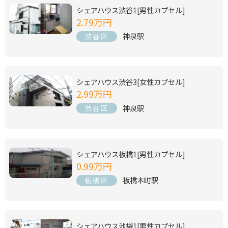
シェアハウス渋谷1[男性カプセル]
2.79万円
神泉駅
渋谷区
シェアハウス渋谷3[女性カプセル]
2.99万円
神泉駅
渋谷区
シェアハウス板橋1[男性カプセル]
0.99万円
板橋本町駅
板橋区
シェアハウス池袋1[男性カプセル]