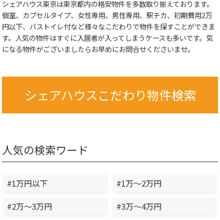
シェアハウス東京は東京都内の格安物件を多数取り揃えております。
個室、カプセルタイプ、女性専用、男性専用、駅チカ、初期費用2万
円以下、バストイレ付など様々なこだわりで物件を探すことができま
す。人気の物件はすぐに入居者が入ってしまうケースも多いです。気
になる物件がございましたらお早めにお問合せくださいませ。
シェアハウスこだわり物件検索
人気の検索ワード
#1万円以下
#1万～2万円
#2万～3万円
#3万～4万円