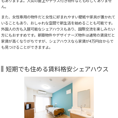
もありますよ。人気の屋上やテラス付き物件なども珍しくありませ
ん。
また、女性専用の物件だと女性に好まれやすい壁紙や家具が置かれて
いることもあり、おしゃれな空間で新生活を始めることも可能です。
外国人の方も入居可能なシェアハウスもあり、国際交流を楽しみたい
方にもおすすめです。新築物件やデザイナーズ物件は通常の賃貸だと
家賃が高くなりがちですが、シェアハウスなら家賃が4万円台からで
も見つけることができますよ。
短期でも住める賃料格安シェアハウス