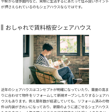
や駅から徒歩圏内など、実際に生活するにあたって住み良いポイント
が押さえられているのもシェアハウスならではです。
おしゃれで賃料格安シェアハウス
近年のシェアハウスはコンセプトが明確になっていたり、需要の高ま
りに合わせて物件をリフォームして新規オープンしたりするシェアハ
ウスもあります。例え築年数が経過していても、リフォーム済みの物
件は内装がきれいになっており、新築のように過ごせるシェアハウス