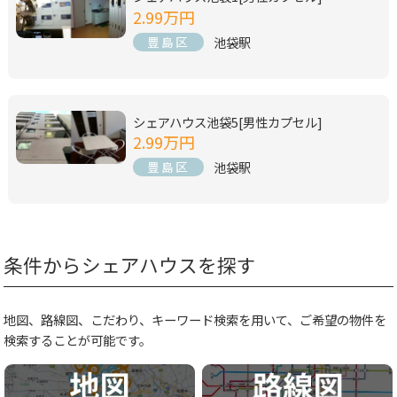
2.99万円
池袋駅
豊島区
シェアハウス池袋5[男性カプセル]
2.99万円
池袋駅
豊島区
条件からシェアハウスを探す
地図、路線図、こだわり、キーワード検索を用いて、ご希望の物件を
検索することが可能です。