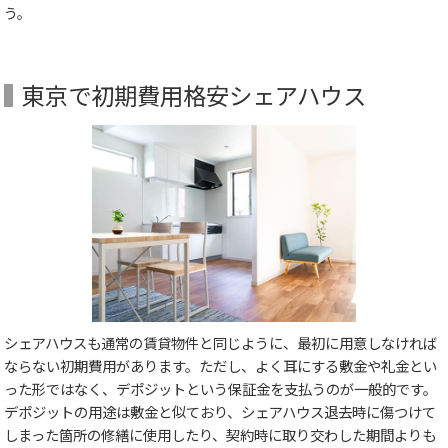
う。
東京で初期費用格安シェアハウス
シェアハウスも通常の賃貸物件と同じように、最初に用意しなければ
ならない初期費用があります。ただし、よく耳にする敷金や礼金とい
った形ではなく、デポジットという保証金を支払うのが一般的です。
デポジットの用途は敷金と似ており、シェアハウス退去時に傷つけて
しまった箇所の修繕に使用したり、契約時に取り交わした期間よりも