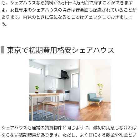
も、シェアハウスなら賃料が2万円～4万円台で探すことができます
よ。女性専用のシェアハウスの場合は安全面も配慮されていることが
あります。内見のときに気になるところはチェックしておきましょ
う。
東京で初期費用格安シェアハウス
シェアハウスも通常の賃貸物件と同じように、最初に用意しなければ
ならない初期費用があります。ただし、よく耳にする敷金や礼金とい