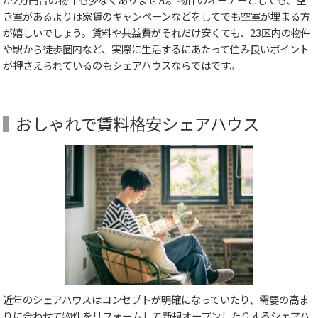
き室があるよりは家賃のキャンペーンなどをしてでも空室が埋まる方
が嬉しいでしょう。賃料や共益費がそれだけ安くても、23区内の物件
や駅から徒歩圏内など、実際に生活するにあたって住み良いポイント
が押さえられているのもシェアハウスならではです。
おしゃれで賃料格安シェアハウス
近年のシェアハウスはコンセプトが明確になっていたり、需要の高ま
りに合わせて物件をリフォームして新規オープンしたりするシェアハ