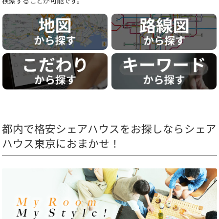
検索することが可能です。
都内で格安シェアハウスをお探しならシェア
ハウス東京におまかせ！