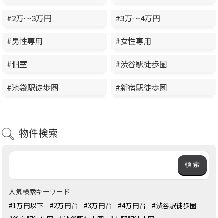
#2万～3万円
#3万～4万円
#男性専用
#女性専用
#個室
#渋谷駅徒歩圏
#池袋駅徒歩圏
#新宿駅徒歩圏
物件検索
人気検索キーワード
#1万円以下
#2万円台
#3万円台
#4万円台
#渋谷駅徒歩圏