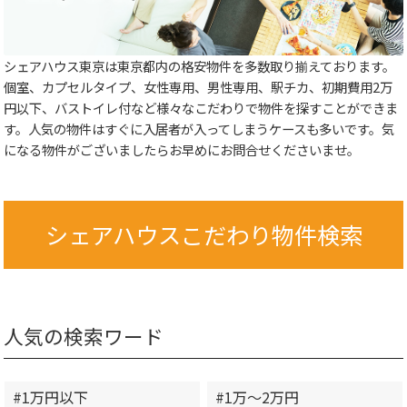
シェアハウス東京は東京都内の格安物件を多数取り揃えております。
個室、カプセルタイプ、女性専用、男性専用、駅チカ、初期費用2万
円以下、バストイレ付など様々なこだわりで物件を探すことができま
す。人気の物件はすぐに入居者が入ってしまうケースも多いです。気
になる物件がございましたらお早めにお問合せくださいませ。
シェアハウスこだわり物件検索
人気の検索ワード
#1万円以下
#1万～2万円