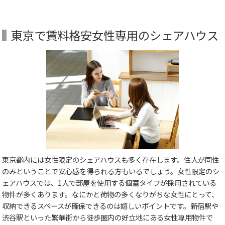
東京で賃料格安女性専用のシェアハウス
東京都内には女性限定のシェアハウスも多く存在します。住人が同性
のみということで安心感を得られる方もいるでしょう。女性限定のシ
ェアハウスでは、1人で部屋を使用する個室タイプが採用されている
物件が多くあります。なにかと荷物の多くなりがちな女性にとって、
収納できるスペースが確保できるのは嬉しいポイントです。新宿駅や
渋谷駅といった繁華街から徒歩圏内の好立地にある女性専用物件で