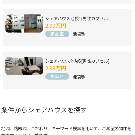
シェアハウス池袋1[男性カプセル]
2.99万円
池袋駅
豊島区
シェアハウス池袋5[男性カプセル]
2.99万円
池袋駅
豊島区
条件からシェアハウスを探す
地図、路線図、こだわり、キーワード検索を用いて、ご希望の物件を