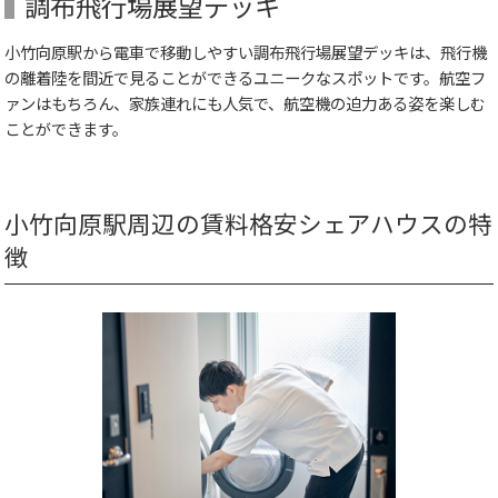
調布飛行場展望デッキ
小竹向原駅から電車で移動しやすい調布飛行場展望デッキは、飛行機
の離着陸を間近で見ることができるユニークなスポットです。航空フ
ァンはもちろん、家族連れにも人気で、航空機の迫力ある姿を楽しむ
ことができます。
小竹向原駅周辺の賃料格安シェアハウスの特
徴