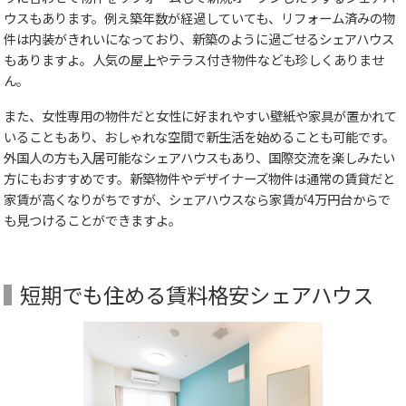
ウスもあります。例え築年数が経過していても、リフォーム済みの物
件は内装がきれいになっており、新築のように過ごせるシェアハウス
もありますよ。人気の屋上やテラス付き物件なども珍しくありませ
ん。
また、女性専用の物件だと女性に好まれやすい壁紙や家具が置かれて
いることもあり、おしゃれな空間で新生活を始めることも可能です。
外国人の方も入居可能なシェアハウスもあり、国際交流を楽しみたい
方にもおすすめです。新築物件やデザイナーズ物件は通常の賃貸だと
家賃が高くなりがちですが、シェアハウスなら家賃が4万円台からで
も見つけることができますよ。
短期でも住める賃料格安シェアハウス