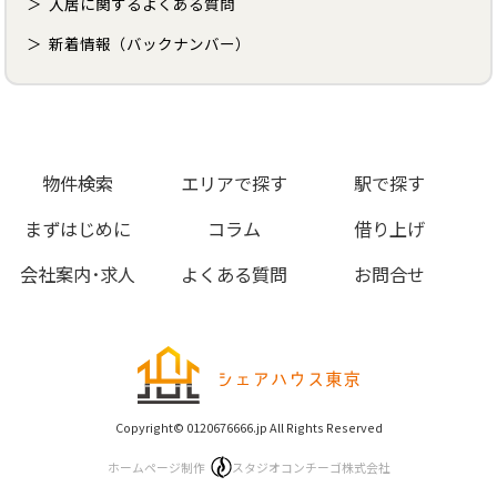
入居に関するよくある質問
新着情報（バックナンバー）
物件検索
エリアで探す
駅で探す
まずはじめに
コラム
借り上げ
会社案内･求人
よくある質問
お問合せ
Copyright© 0120676666.jp All Rights Reserved
ホームページ制作
スタジオコンチーゴ株式会社