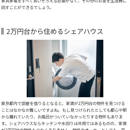
家具家電をすべて買いそろえる必要がなく、その分のお金を生活費に
回すことができるでしょう。
2万円台から住めるシェアハウス
東京都内で部屋を借りるとなると、家賃が2万円台の物件を見つける
ことはなかなか難しいですよね。もし見つけられたとしても都心や駅
から離れていたり、お風呂がついていなかったりする物件もありま
す。シェアハウスならキッチンや水回りは共用ではあるものの、家賃
が2万円台の物件も少なくありません。物件のオーナーとしても、空