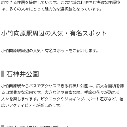
応できる住居を提供しています。この地域の利便性と快適な住環境
は、多くの人々にとって魅力的な選択肢となっています。
小竹向原駅周辺の人気・有名スポット
小竹向原駅周辺の人気・有名スポットをご紹介します。
石神井公園
小竹向原駅からバスでアクセスできる石神井公園は、広大な面積を誇
る自然豊かな公園です。大きな池や豊富な緑、季節の花々が訪れる
人々を楽しませます。ピクニックやジョギング、ボート遊びなど、幅
広いアクティビティが楽しめます。