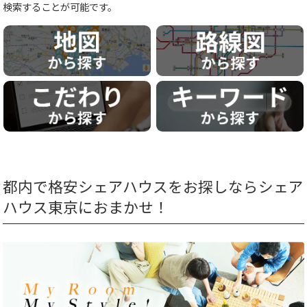
検索することが可能です。
都内で格安シェアハウスをお探しならシェア
ハウス東京におまかせ！