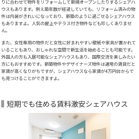
りに合わせて物件をリフォームして新規オープンしたりするシェアハ
ウスもあります。例え築年数が経過していても、リフォーム済みの物
件は内装がきれいになっており、新築のように過ごせるシェアハウス
もありますよ。人気の屋上やテラス付き物件なども珍しくありませ
ん。
また、女性専用の物件だと女性に好まれやすい壁紙や家具が置かれて
いることもあり、おしゃれな空間で新生活を始めることも可能です。
外国人の方も入居可能なシェアハウスもあり、国際交流を楽しみたい
方にもおすすめです。新築物件やデザイナーズ物件は通常の賃貸だと
家賃が高くなりがちですが、シェアハウスなら家賃が4万円台からで
も見つけることができますよ。
短期でも住める賃料激安シェアハウス