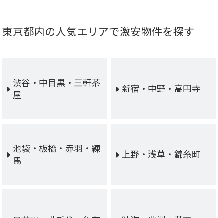
東京都内の人気エリアで激安物件を探す
渋谷・中目黒・三軒茶
新宿・中野・高円寺
屋
池袋・板橋・赤羽・練
上野・浅草・錦糸町
馬