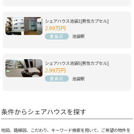
シェアハウス池袋1[男性カプセル]
2.99万円
池袋駅
豊島区
シェアハウス池袋5[男性カプセル]
2.99万円
池袋駅
豊島区
条件からシェアハウスを探す
地図、路線図、こだわり、キーワード検索を用いて、ご希望の物件を