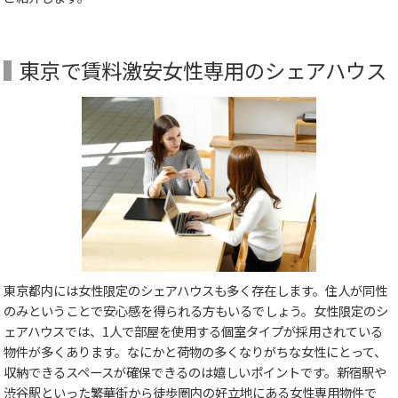
東京で賃料激安女性専用のシェアハウス
東京都内には女性限定のシェアハウスも多く存在します。住人が同性
のみということで安心感を得られる方もいるでしょう。女性限定のシ
ェアハウスでは、1人で部屋を使用する個室タイプが採用されている
物件が多くあります。なにかと荷物の多くなりがちな女性にとって、
収納できるスペースが確保できるのは嬉しいポイントです。新宿駅や
渋谷駅といった繁華街から徒歩圏内の好立地にある女性専用物件で