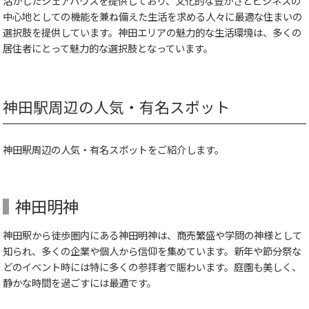
活かしたシェアハウスを提供しており、文化的な豊かさとビジネスの
中心地としての機能を兼ね備えた生活を求める人々に最適な住まいの
選択肢を提供しています。神田エリアの魅力的な生活環境は、多くの
居住者にとって魅力的な選択肢となっています。
神田駅周辺の人気・有名スポット
神田駅周辺の人気・有名スポットをご紹介します。
神田明神
神田駅から徒歩圏内にある神田明神は、商売繁盛や学問の神様として
知られ、多くの企業や個人から信仰を集めています。新年や節分祭な
どのイベント時には特に多くの参拝者で賑わいます。庭園も美しく、
静かな時間を過ごすには最適です。