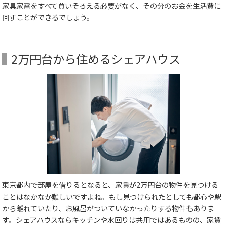
家具家電をすべて買いそろえる必要がなく、その分のお金を生活費に
回すことができるでしょう。
2万円台から住めるシェアハウス
東京都内で部屋を借りるとなると、家賃が2万円台の物件を見つける
ことはなかなか難しいですよね。もし見つけられたとしても都心や駅
から離れていたり、お風呂がついていなかったりする物件もありま
す。シェアハウスならキッチンや水回りは共用ではあるものの、家賃