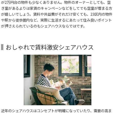
が2万円台の物件も少なくありません。物件のオーナーとしても、空
き室があるよりは家賃のキャンペーンなどをしてでも空室が埋まる方
が嬉しいでしょう。賃料や共益費がそれだけ安くても、23区内の物件
や駅から徒歩圏内など、実際に生活するにあたって住み良いポイント
が押さえられているのもシェアハウスならではです。
おしゃれで賃料激安シェアハウス
近年のシェアハウスはコンセプトが明確になっていたり、需要の高ま