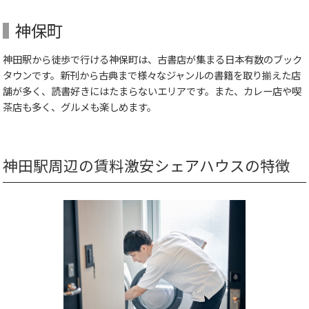
神保町
神田駅から徒歩で行ける神保町は、古書店が集まる日本有数のブック
タウンです。新刊から古典まで様々なジャンルの書籍を取り揃えた店
舗が多く、読書好きにはたまらないエリアです。また、カレー店や喫
茶店も多く、グルメも楽しめます。
神田駅周辺の賃料激安シェアハウスの特徴