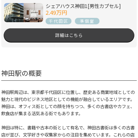
シェアハウス神田1[男性カプセル]
2.49万円
千代田区
準個室
詳細はこちら
神田駅の概要
神田駅周辺は、東京都千代田区に位置し、歴史ある商業地域としての
魅力と現代のビジネス地区としての機能が融合しているエリアです。
神田は、オフィス街としての顔を持ちつつ、多くの古書店やカフェ、
飲食店が集まる活気ある街でもあります。
神田は特に、書籍や古本の街として有名で、神田古書街は多くの古書
店が並び、文学好きや収集家からの注目を集めています。これらの店