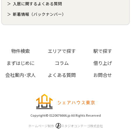
入居に関するよくある質問
新着情報（バックナンバー）
物件検索
エリアで探す
駅で探す
まずはじめに
コラム
借り上げ
会社案内･求人
よくある質問
お問合せ
Copyright© 0120676666.jp All Rights Reserved
ホームページ制作
スタジオコンチーゴ株式会社