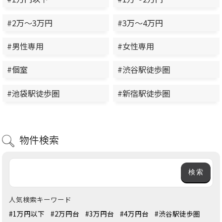
#2万～3万円
#3万～4万円
#男性専用
#女性専用
#個室
#渋谷駅徒歩圏
#池袋駅徒歩圏
#新宿駅徒歩圏
物件検索
人気検索キーワード
#1万円以下
#2万円台
#3万円台
#4万円台
#渋谷駅徒歩圏