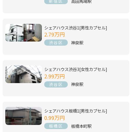
高田馬場駅
新宿区
シェアハウス渋谷1[男性カプセル]
2.79万円
神泉駅
渋谷区
シェアハウス渋谷3[女性カプセル]
2.99万円
神泉駅
渋谷区
シェアハウス板橋1[男性カプセル]
0.99万円
板橋本町駅
板橋区