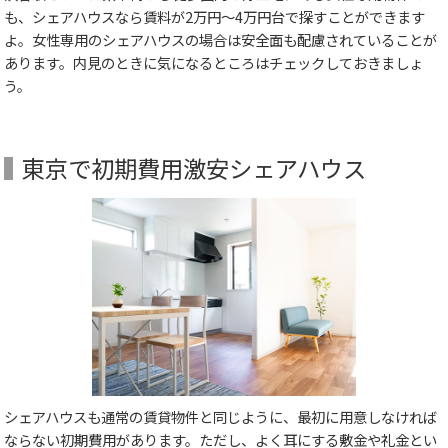
も、シェアハウスなら賃料が2万円～4万円台で探すことができます
よ。女性専用のシェアハウスの場合は安全面も配慮されていることが
あります。内見のときに気になるところはチェックしておきましょ
う。
東京で初期費用激安シェアハウス
シェアハウスも通常の賃貸物件と同じように、最初に用意しなければ
ならない初期費用があります。ただし、よく耳にする敷金や礼金とい