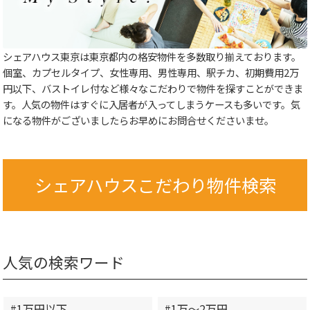
シェアハウス東京は東京都内の格安物件を多数取り揃えております。
個室、カプセルタイプ、女性専用、男性専用、駅チカ、初期費用2万
円以下、バストイレ付など様々なこだわりで物件を探すことができま
す。人気の物件はすぐに入居者が入ってしまうケースも多いです。気
になる物件がございましたらお早めにお問合せくださいませ。
シェアハウスこだわり物件検索
人気の検索ワード
#1万円以下
#1万～2万円