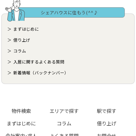
シェアハウスに住もう(^^♪
まずはじめに
借り上げ
コラム
入居に関するよくある質問
新着情報（バックナンバー）
物件検索
エリアで探す
駅で探す
まずはじめに
コラム
借り上げ
会社案内･求人
よくある質問
お問合せ