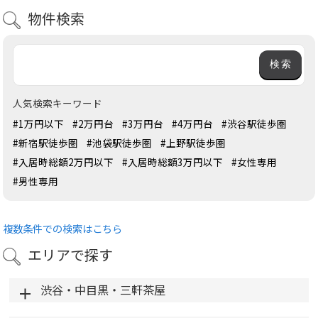
物件検索
人気検索キーワード
#1万円以下
#2万円台
#3万円台
#4万円台
#渋谷駅徒歩圏
#新宿駅徒歩圏
#池袋駅徒歩圏
#上野駅徒歩圏
#入居時総額2万円以下
#入居時総額3万円以下
#女性専用
#男性専用
複数条件での検索はこちら
エリアで探す
渋谷・中目黒・三軒茶屋