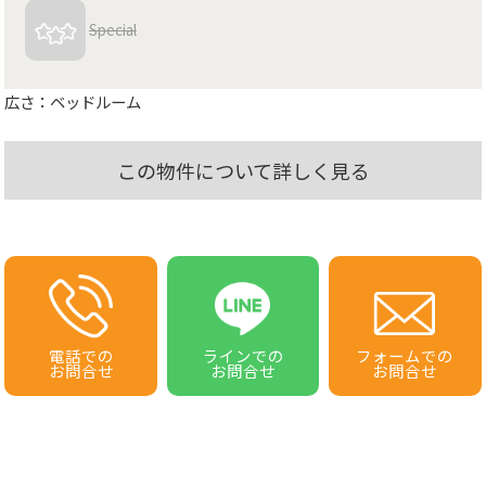
Special
広さ：ベッドルーム
この物件について詳しく見る
電話での
ラインでの
フォームでの
お問合せ
お問合せ
お問合せ