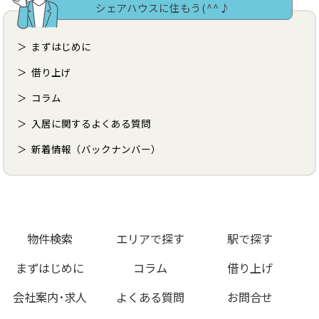
シェアハウスに住もう(^^♪
まずはじめに
借り上げ
コラム
入居に関するよくある質問
新着情報（バックナンバー）
物件検索
エリアで探す
駅で探す
まずはじめに
コラム
借り上げ
会社案内･求人
よくある質問
お問合せ