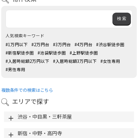
人気検索キーワード
#1万円以下
#2万円台
#3万円台
#4万円台
#渋谷駅徒歩圏
#新宿駅徒歩圏
#池袋駅徒歩圏
#上野駅徒歩圏
#入居時総額2万円以下
#入居時総額3万円以下
#女性専用
#男性専用
複数条件での検索はこちら
エリアで探す
渋谷・中目黒・三軒茶屋
新宿・中野・高円寺