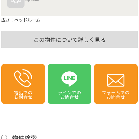
広さ：ベッドルーム
この物件について詳しく見る
電話での
ラインでの
フォームでの
お問合せ
お問合せ
お問合せ
物件検索